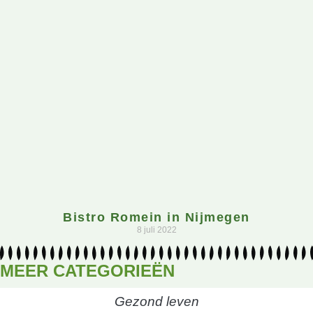
Bistro Romein in Nijmegen
8 juli 2022
MEER CATEGORIEËN
Gezond leven