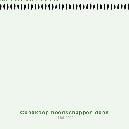
Goedkoop boodschappen doen
14 juli 2022