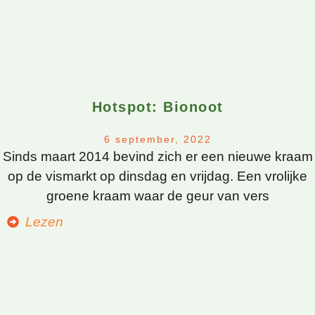
Hotspot: Bionoot
6 september, 2022
Sinds maart 2014 bevind zich er een nieuwe kraam
op de vismarkt op dinsdag en vrijdag. Een vrolijke
groene kraam waar de geur van vers
Lezen