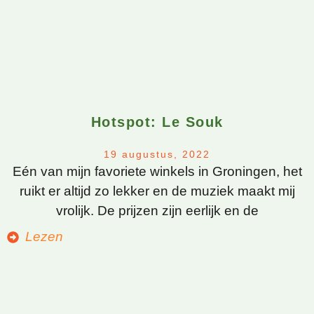
Hotspot: Le Souk
19 augustus, 2022
Eén van mijn favoriete winkels in Groningen, het
ruikt er altijd zo lekker en de muziek maakt mij
vrolijk. De prijzen zijn eerlijk en de
Lezen