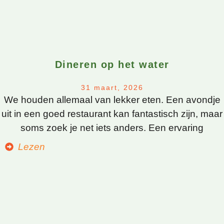
Dineren op het water
31 maart, 2026
We houden allemaal van lekker eten. Een avondje
uit in een goed restaurant kan fantastisch zijn, maar
soms zoek je net iets anders. Een ervaring
Lezen