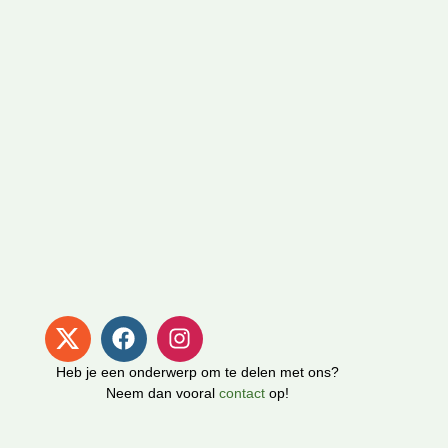
Heb je een onderwerp om te delen met ons?
Neem dan vooral
contact
op!