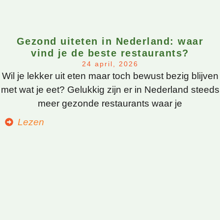
Gezond uiteten in Nederland: waar
vind je de beste restaurants?
24 april, 2026
Wil je lekker uit eten maar toch bewust bezig blijven
met wat je eet? Gelukkig zijn er in Nederland steeds
meer gezonde restaurants waar je
Lezen