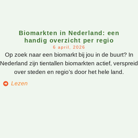
Biomarkten in Nederland: een
handig overzicht per regio
6 april, 2026
Op zoek naar een biomarkt bij jou in de buurt? In
Nederland zijn tientallen biomarkten actief, verspreid
over steden en regio’s door het hele land.
Lezen