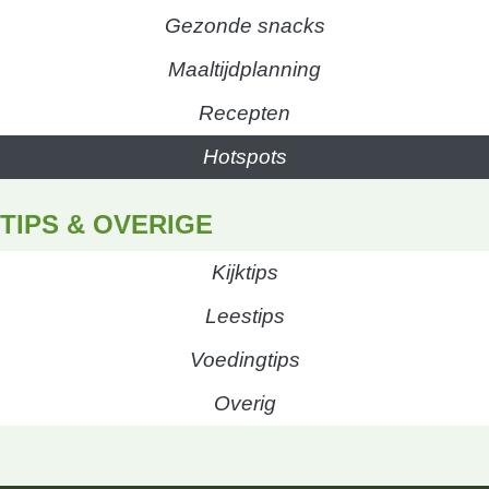
Gezonde snacks
Maaltijdplanning
Recepten
Hotspots
TIPS & OVERIGE
Kijktips
Leestips
Voedingtips
Overig