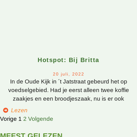
Hotspot: Bij Britta
20 juli, 2022
In de Oude Kijk in ´t Jatstraat gebeurd het op
voedselgebied. Had je eerst alleen twee koffie
zaakjes en een broodjeszaak, nu is er ook
Lezen
Vorige
1
2
Volgende
MEEST GELEZEN