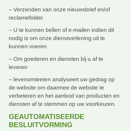
– Verzenden van onze nieuwsbrief en/of
reclamefolder
– U te kunnen bellen of e-mailen indien dit
nodig is om onze dienstverlening uit te
kunnen voeren
– Om goederen en diensten bij u af te
leveren
– levenomteeten analyseert uw gedrag op
de website om daarmee de website te
verbeteren en het aanbod van producten en
diensten af te stemmen op uw voorkeuren.
GEAUTOMATISEERDE
BESLUITVORMING