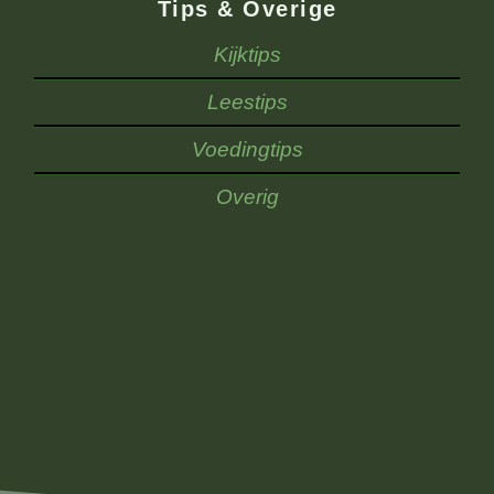
Tips & Overige
Kijktips
Leestips
Voedingtips
Overig