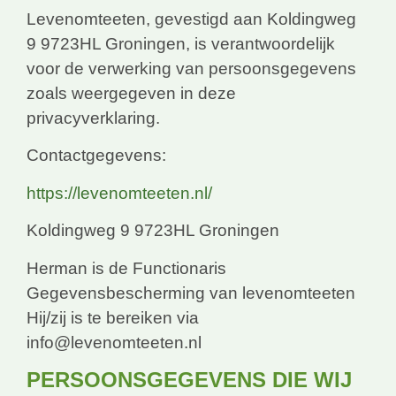
Levenomteeten, gevestigd aan Koldingweg
9 9723HL Groningen, is verantwoordelijk
voor de verwerking van persoonsgegevens
zoals weergegeven in deze
privacyverklaring.
Contactgegevens:
https://levenomteeten.nl/
Koldingweg 9 9723HL Groningen
Herman is de Functionaris
Gegevensbescherming van levenomteeten
Hij/zij is te bereiken via
info@levenomteeten.nl
PERSOONSGEGEVENS DIE WIJ