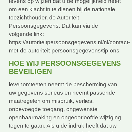
tevens op wijzen dat u de mogelijkheid heeft
om een klacht in te dienen bij de nationale
toezichthouder, de Autoriteit
Persoonsgegevens. Dat kan via de
volgende link:
https://autoriteitpersoonsgegevens.nl/nl/contact-
met-de-autoriteit-persoonsgegevens/tip-ons
HOE WIJ PERSOONSGEGEVENS
BEVEILIGEN
levenomteeten neemt de bescherming van
uw gegevens serieus en neemt passende
maatregelen om misbruik, verlies,
onbevoegde toegang, ongewenste
openbaarmaking en ongeoorloofde wijziging
tegen te gaan. Als u de indruk heeft dat uw