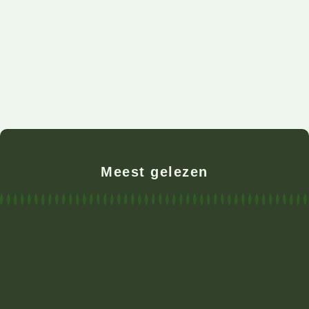
Meest gelezen