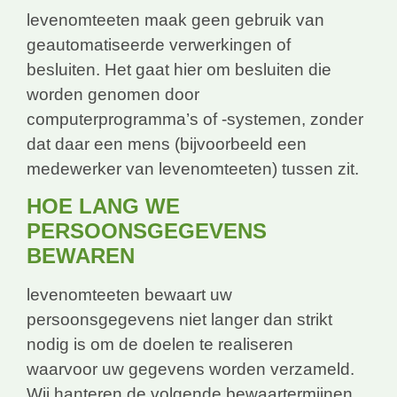
levenomteeten maak geen gebruik van
geautomatiseerde verwerkingen of
besluiten. Het gaat hier om besluiten die
worden genomen door
computerprogramma’s of -systemen, zonder
dat daar een mens (bijvoorbeeld een
medewerker van levenomteeten) tussen zit.
HOE LANG WE
PERSOONSGEGEVENS
BEWAREN
levenomteeten bewaart uw
persoonsgegevens niet langer dan strikt
nodig is om de doelen te realiseren
waarvoor uw gegevens worden verzameld.
Wij hanteren de volgende bewaartermijnen