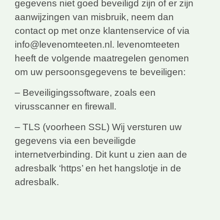
gegevens niet goed beveiligd zijn of er zijn
aanwijzingen van misbruik, neem dan
contact op met onze klantenservice of via
info@levenomteeten.nl. levenomteeten
heeft de volgende maatregelen genomen
om uw persoonsgegevens te beveiligen:
– Beveiligingssoftware, zoals een
virusscanner en firewall.
– TLS (voorheen SSL) Wij versturen uw
gegevens via een beveiligde
internetverbinding. Dit kunt u zien aan de
adresbalk ‘https’ en het hangslotje in de
adresbalk.