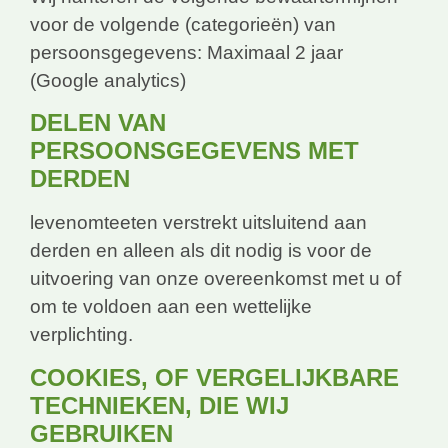
voor de volgende (categorieën) van
persoonsgegevens: Maximaal 2 jaar
(Google analytics)
DELEN VAN
PERSOONSGEGEVENS MET
DERDEN
levenomteeten verstrekt uitsluitend aan
derden en alleen als dit nodig is voor de
uitvoering van onze overeenkomst met u of
om te voldoen aan een wettelijke
verplichting.
COOKIES, OF VERGELIJKBARE
TECHNIEKEN, DIE WIJ
GEBRUIKEN