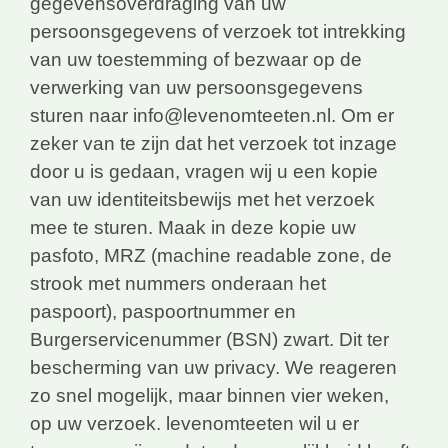
gegevensoverdraging van uw
persoonsgegevens of verzoek tot intrekking
van uw toestemming of bezwaar op de
verwerking van uw persoonsgegevens
sturen naar info@levenomteeten.nl. Om er
zeker van te zijn dat het verzoek tot inzage
door u is gedaan, vragen wij u een kopie
van uw identiteitsbewijs met het verzoek
mee te sturen. Maak in deze kopie uw
pasfoto, MRZ (machine readable zone, de
strook met nummers onderaan het
paspoort), paspoortnummer en
Burgerservicenummer (BSN) zwart. Dit ter
bescherming van uw privacy. We reageren
zo snel mogelijk, maar binnen vier weken,
op uw verzoek. levenomteeten wil u er