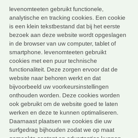
levenomteeten gebruikt functionele,
analytische en tracking cookies. Een cookie
is een klein tekstbestand dat bij het eerste
bezoek aan deze website wordt opgeslagen
in de browser van uw computer, tablet of
smartphone. levenomteeten gebruikt
cookies met een puur technische
functionaliteit. Deze zorgen ervoor dat de
website naar behoren werkt en dat
bijvoorbeeld uw voorkeursinstellingen
onthouden worden. Deze cookies worden
ook gebruikt om de website goed te laten
werken en deze te kunnen optimaliseren.
Daarnaast plaatsen we cookies die uw
surfgedrag bijhouden zodat we op maat