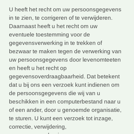
U heeft het recht om uw persoonsgegevens
in te zien, te corrigeren of te verwijderen.
Daarnaast heeft u het recht om uw
eventuele toestemming voor de
gegevensverwerking in te trekken of
bezwaar te maken tegen de verwerking van
uw persoonsgegevens door levenomteeten
en heeft u het recht op
gegevensoverdraagbaarheid. Dat betekent
dat u bij ons een verzoek kunt indienen om
de persoonsgegevens die wij van u
beschikken in een computerbestand naar u
of een ander, door u genoemde organisatie,
te sturen. U kunt een verzoek tot inzage,
correctie, verwijdering,