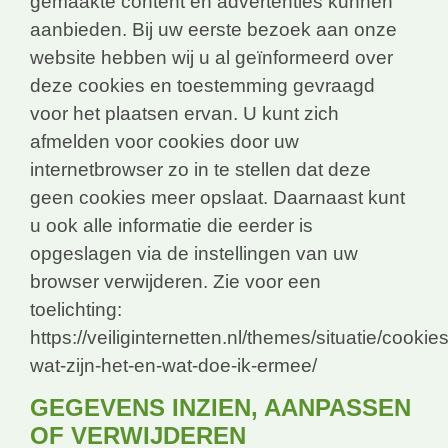
gemaakte content en advertenties kunnen
aanbieden. Bij uw eerste bezoek aan onze
website hebben wij u al geïnformeerd over
deze cookies en toestemming gevraagd
voor het plaatsen ervan. U kunt zich
afmelden voor cookies door uw
internetbrowser zo in te stellen dat deze
geen cookies meer opslaat. Daarnaast kunt
u ook alle informatie die eerder is
opgeslagen via de instellingen van uw
browser verwijderen. Zie voor een
toelichting:
https://veiliginternetten.nl/themes/situatie/cookies
wat-zijn-het-en-wat-doe-ik-ermee/
GEGEVENS INZIEN, AANPASSEN
OF VERWIJDEREN