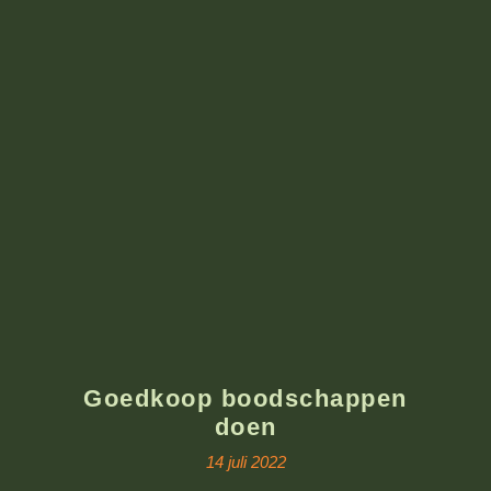
Goedkoop boodschappen
doen
14 juli 2022