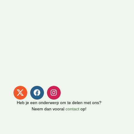
Heb je een onderwerp om te delen met ons?
Neem dan vooral
contact
op!