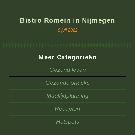
Bistro Romein in Nijmegen
8 juli 2022
Meer Categorieën
Gezond leven
Gezonde snacks
Maaltijdplanning
Recepten
Hotspots