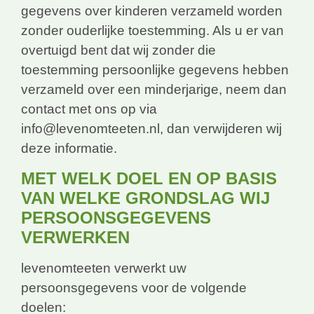
gegevens over kinderen verzameld worden
zonder ouderlijke toestemming. Als u er van
overtuigd bent dat wij zonder die
toestemming persoonlijke gegevens hebben
verzameld over een minderjarige, neem dan
contact met ons op via
info@levenomteeten.nl, dan verwijderen wij
deze informatie.
MET WELK DOEL EN OP BASIS
VAN WELKE GRONDSLAG WIJ
PERSOONSGEGEVENS
VERWERKEN
levenomteeten verwerkt uw
persoonsgegevens voor de volgende
doelen: