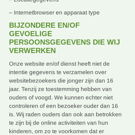
– Internetbrowser en apparaat type
BIJZONDERE EN/OF
GEVOELIGE
PERSOONSGEGEVENS DIE WIJ
VERWERKEN
Onze website en/of dienst heeft niet de
intentie gegevens te verzamelen over
websitebezoekers die jonger zijn dan 16
jaar. Tenzij ze toestemming hebben van
ouders of voogd. We kunnen echter niet
controleren of een bezoeker ouder dan 16
is. Wij raden ouders dan ook aan betrokken
te zijn bij de online activiteiten van hun
kinderen, om zo te voorkomen dat er