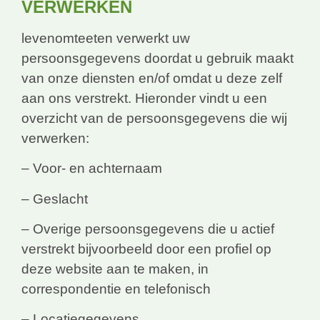
VERWERKEN
levenomteeten verwerkt uw
persoonsgegevens doordat u gebruik maakt
van onze diensten en/of omdat u deze zelf
aan ons verstrekt. Hieronder vindt u een
overzicht van de persoonsgegevens die wij
verwerken:
– Voor- en achternaam
– Geslacht
– Overige persoonsgegevens die u actief
verstrekt bijvoorbeeld door een profiel op
deze website aan te maken, in
correspondentie en telefonisch
– Locatiegegevens