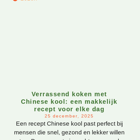
Verrassend koken met
Chinese kool: een makkelijk
recept voor elke dag
25 december, 2025
Een recept Chinese kool past perfect bij
mensen die snel, gezond en lekker willen