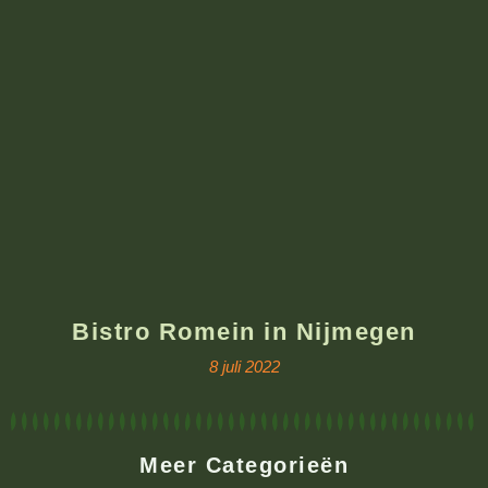
Bistro Romein in Nijmegen
8 juli 2022
Meer Categorieën