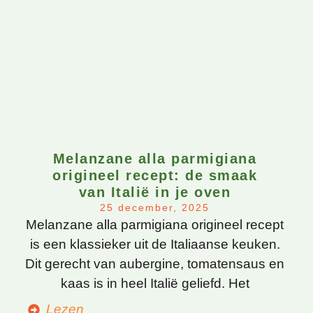
Melanzane alla parmigiana
origineel recept: de smaak
van Italië in je oven
25 december, 2025
Melanzane alla parmigiana origineel recept
is een klassieker uit de Italiaanse keuken.
Dit gerecht van aubergine, tomatensaus en
kaas is in heel Italië geliefd. Het
Lezen