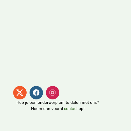
Heb je een onderwerp om te delen met ons?
Neem dan vooral
contact
op!