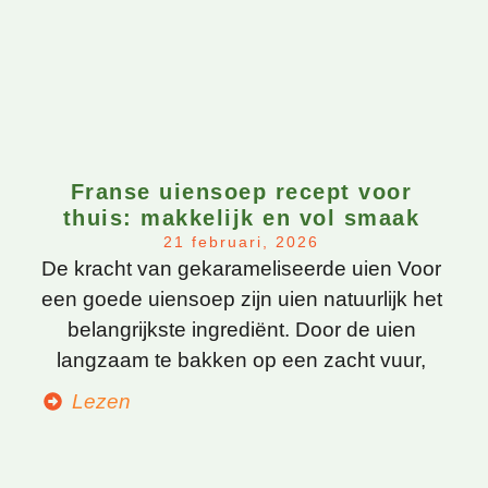
Franse uiensoep recept voor
thuis: makkelijk en vol smaak
21 februari, 2026
De kracht van gekarameliseerde uien Voor
een goede uiensoep zijn uien natuurlijk het
belangrijkste ingrediënt. Door de uien
langzaam te bakken op een zacht vuur,
Lezen