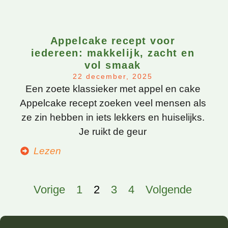
Appelcake recept voor
iedereen: makkelijk, zacht en
vol smaak
22 december, 2025
Een zoete klassieker met appel en cake
Appelcake recept zoeken veel mensen als
ze zin hebben in iets lekkers en huiselijks.
Je ruikt de geur
Lezen
Vorige
1
2
3
4
Volgende