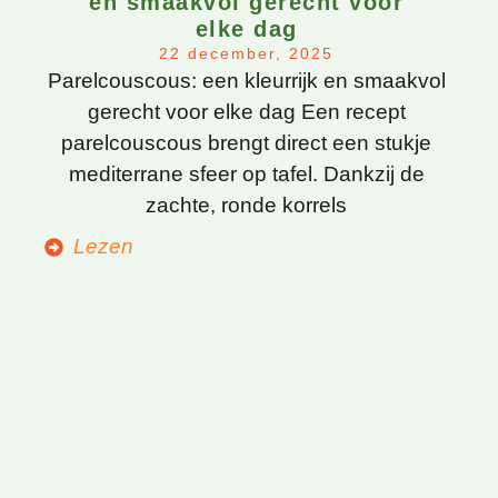
en smaakvol gerecht voor
elke dag
22 december, 2025
Parelcouscous: een kleurrijk en smaakvol
gerecht voor elke dag Een recept
parelcouscous brengt direct een stukje
mediterrane sfeer op tafel. Dankzij de
zachte, ronde korrels
Lezen