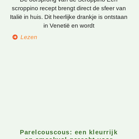
scroppino recept brengt direct de sfeer van
Italië in huis. Dit heerlijke drankje is ontstaan
in Venetië en wordt
Lezen
Parelcouscous: een kleurrijk