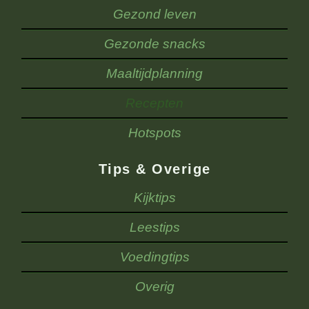
Gezond leven
Gezonde snacks
Maaltijdplanning
Recepten
Hotspots
Tips & Overige
Kijktips
Leestips
Voedingtips
Overig