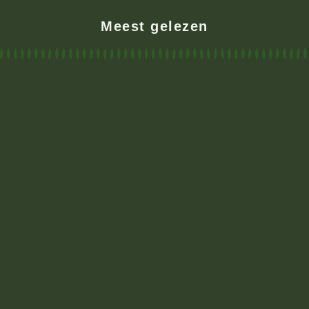
Meest gelezen