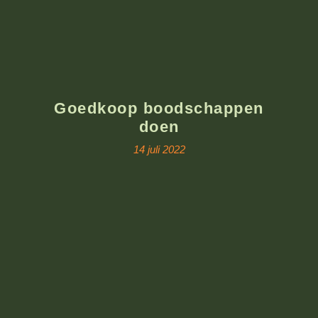
Goedkoop boodschappen
doen
14 juli 2022