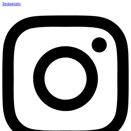
Instagram