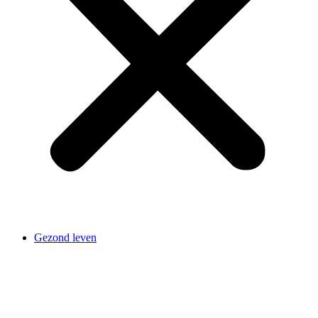
Gezond leven