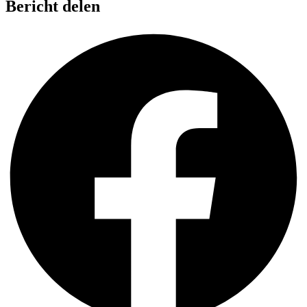
Bericht delen