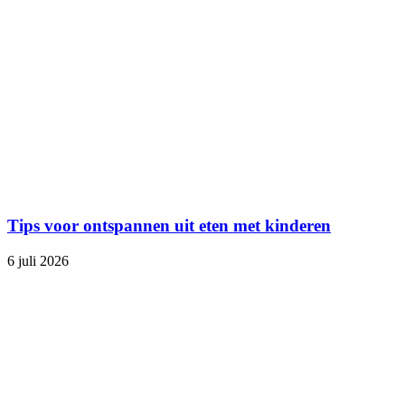
Tips voor ontspannen uit eten met kinderen
6 juli 2026