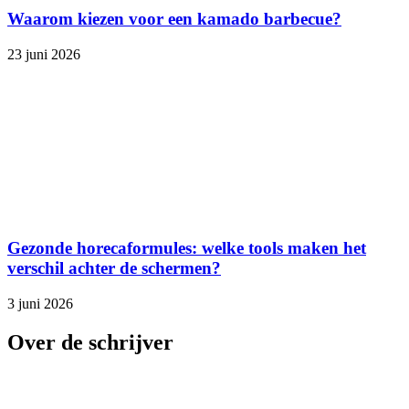
Waarom kiezen voor een kamado barbecue?
23 juni 2026
Gezonde horecaformules: welke tools maken het
verschil achter de schermen?
3 juni 2026
Over de schrijver