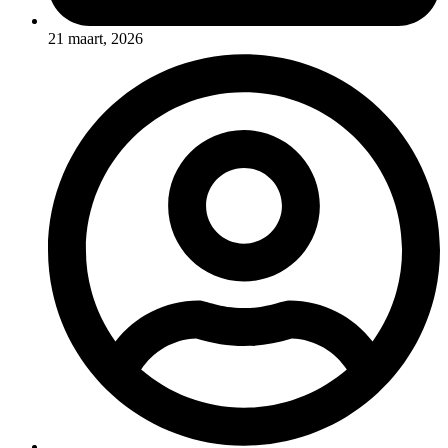
21 maart, 2026