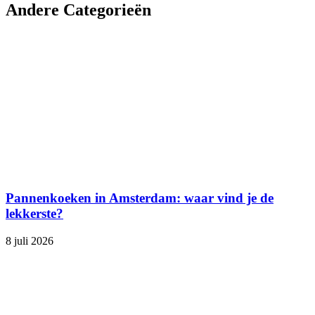
Andere Categorieën
Pannenkoeken in Amsterdam: waar vind je de
lekkerste?
8 juli 2026