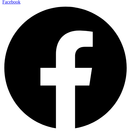
Facebook