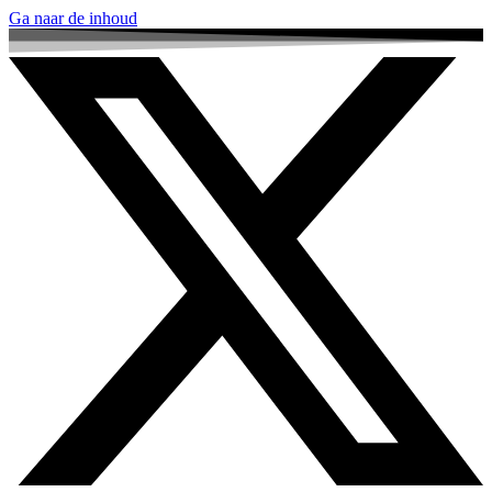
Ga naar de inhoud