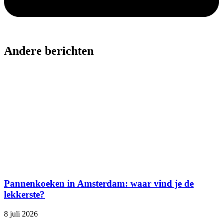
Andere berichten
Pannenkoeken in Amsterdam: waar vind je de
lekkerste?
8 juli 2026