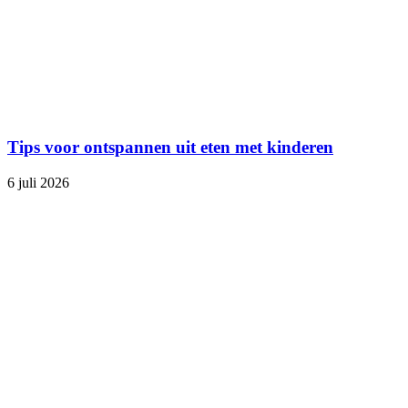
Tips voor ontspannen uit eten met kinderen
6 juli 2026