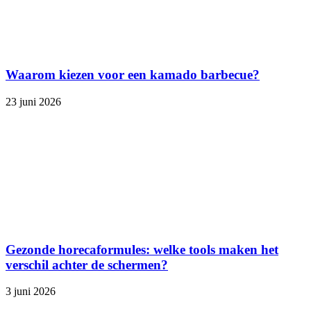
Waarom kiezen voor een kamado barbecue?
23 juni 2026
Gezonde horecaformules: welke tools maken het
verschil achter de schermen?
3 juni 2026