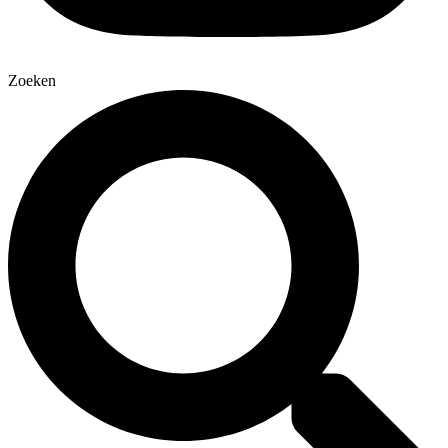
Zoeken