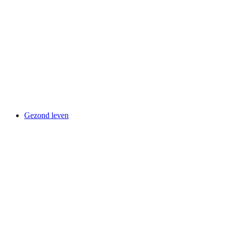
Gezond leven