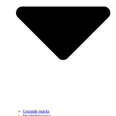
Gezonde snacks
Maaltijdplanning