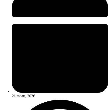
21 maart, 2026