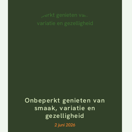
Onbeperkt genieten van
smaak, variatie en
gezelligheid
2 juni 2026