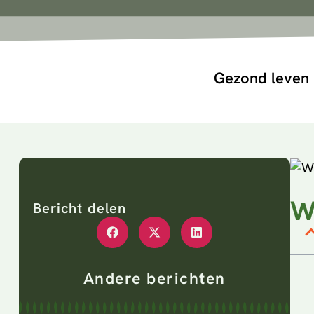
Gezond leven
W
Bericht delen
Andere berichten