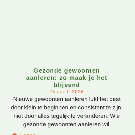
Gezonde gewoonten
aanleren: zo maak je het
blijvend
28 april, 2026
Nieuwe gewoonten aanleren lukt het best
door klein te beginnen en consistent te zijn,
niet door alles tegelijk te veranderen. Wie
gezonde gewoonten aanleren wil,