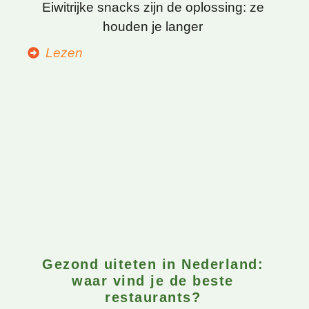
Eiwitrijke snacks zijn de oplossing: ze
houden je langer
Lezen
Gezond uiteten in Nederland:
waar vind je de beste
restaurants?