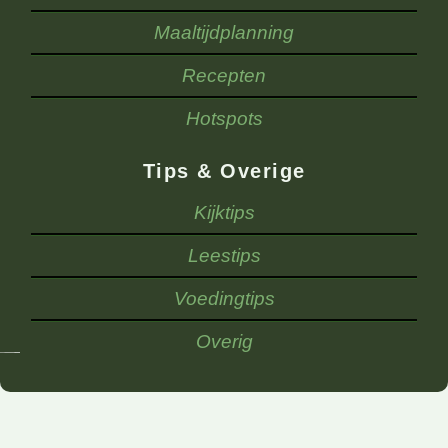
Maaltijdplanning
Recepten
Hotspots
Tips & Overige
Kijktips
Leestips
Voedingtips
Overig