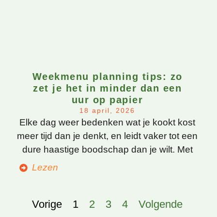
Weekmenu planning tips: zo
zet je het in minder dan een
uur op papier
18 april, 2026
Elke dag weer bedenken wat je kookt kost
meer tijd dan je denkt, en leidt vaker tot een
dure haastige boodschap dan je wilt. Met
Lezen
Vorige
1
2
3
4
Volgende