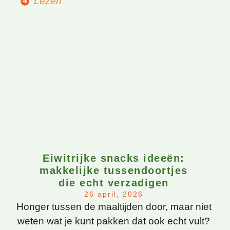
Lezen
Eiwitrijke snacks ideeën:
makkelijke tussendoortjes
die echt verzadigen
26 april, 2026
Honger tussen de maaltijden door, maar niet
weten wat je kunt pakken dat ook echt vult?