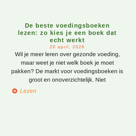
De beste voedingsboeken
lezen: zo kies je een boek dat
echt werkt
20 april, 2026
Wil je meer leren over gezonde voeding,
maar weet je niet welk boek je moet
pakken? De markt voor voedingsboeken is
groot en onoverzichtelijk. Niet
Lezen