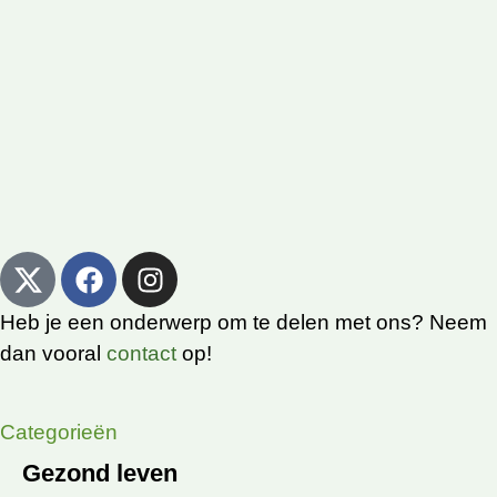
Heb je een onderwerp om te delen met ons? Neem
dan vooral
contact
op!
Categorieën
Gezond leven