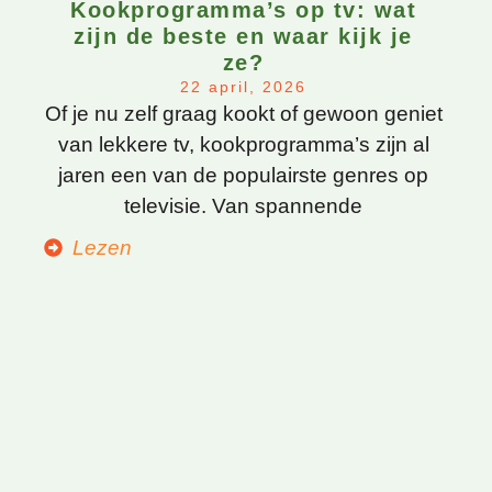
Kookprogramma’s op tv: wat
zijn de beste en waar kijk je
ze?
22 april, 2026
Of je nu zelf graag kookt of gewoon geniet
van lekkere tv, kookprogramma’s zijn al
jaren een van de populairste genres op
televisie. Van spannende
Lezen