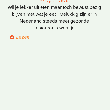
24 april, 2026
Wil je lekker uit eten maar toch bewust bezig
blijven met wat je eet? Gelukkig zijn er in
Nederland steeds meer gezonde
restaurants waar je
Lezen