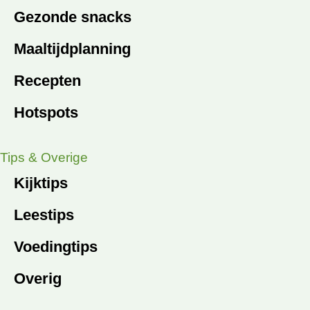
Gezonde snacks
Maaltijdplanning
Recepten
Hotspots
Tips & Overige
Kijktips
Leestips
Voedingtips
Overig