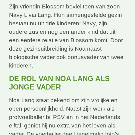
Zijn vriendin Blossom beviel toen van zoon
Navy Livai Lang. Hun samengestelde gezin
bestaat nu uit drie kinderen: Navy, zijn
oudere zus en nog een ander kind dat uit
een eerdere relatie van Blossom komt. Door
deze gezinsuitbreiding is Noa naast
biologische vader ook bonusvader van twee
kinderen.
DE ROL VAN NOA LANG ALS
JONGE VADER
Noa Lang staat bekend om zijn vrolijke en
open persoonlijkheid. Naast zijn werk als
profvoetballer bij PSV en in het Nederlands
elftal, geniet hij nu extra van het leven als
vader. De voetballer deelt regelmatig foto’s