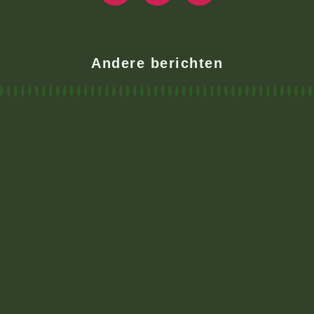
Andere berichten