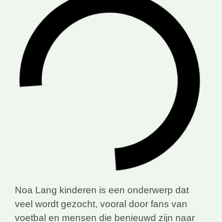
Noa Lang kinderen is een onderwerp dat
veel wordt gezocht, vooral door fans van
voetbal en mensen die benieuwd zijn naar