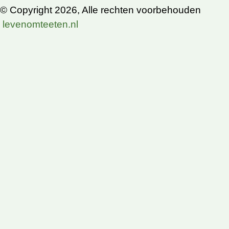
© Copyright 2026, Alle rechten voorbehouden
levenomteeten.nl