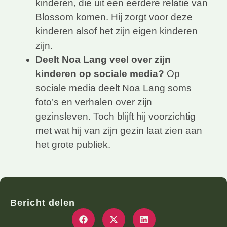
kinderen, die uit een eerdere relatie van
Blossom komen. Hij zorgt voor deze
kinderen alsof het zijn eigen kinderen
zijn.
Deelt Noa Lang veel over zijn
kinderen op sociale media?
Op
sociale media deelt Noa Lang soms
foto’s en verhalen over zijn
gezinsleven. Toch blijft hij voorzichtig
met wat hij van zijn gezin laat zien aan
het grote publiek.
Bericht delen