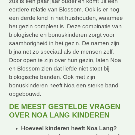
zus is een paar jaar ouder en komt uit een
eerdere relatie van Blossom. Ook is er nog
een derde kind in het huishouden, waarmee
het gezin compleet is. Deze combinatie van
biologische en bonuskinderen zorgt voor
saamhorigheid in het gezin. De namen zijn
bijna net zo speciaal als de mensen zelf.
Door open te zijn over hun gezin, laten Noa
en Blossom zien dat liefde niet stopt bij
biologische banden. Ook met zijn
bonuskinderen heeft Noa een sterke band
opgebouwd.
DE MEEST GESTELDE VRAGEN
OVER NOA LANG KINDEREN
Hoeveel kinderen heeft Noa Lang?