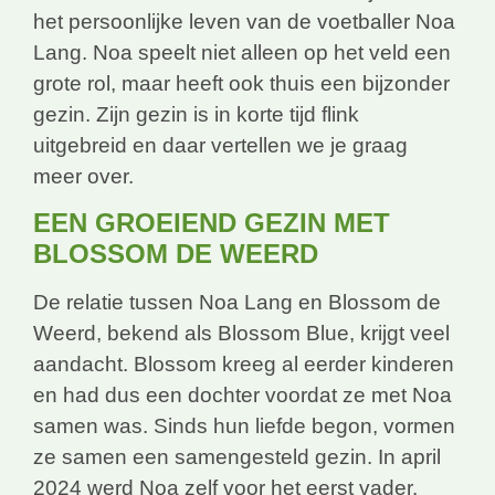
het persoonlijke leven van de voetballer Noa
Lang. Noa speelt niet alleen op het veld een
grote rol, maar heeft ook thuis een bijzonder
gezin. Zijn gezin is in korte tijd flink
uitgebreid en daar vertellen we je graag
meer over.
EEN GROEIEND GEZIN MET
BLOSSOM DE WEERD
De relatie tussen Noa Lang en Blossom de
Weerd, bekend als Blossom Blue, krijgt veel
aandacht. Blossom kreeg al eerder kinderen
en had dus een dochter voordat ze met Noa
samen was. Sinds hun liefde begon, vormen
ze samen een samengesteld gezin. In april
2024 werd Noa zelf voor het eerst vader.