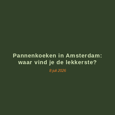
Pannenkoeken in Amsterdam:
waar vind je de lekkerste?
8 juli 2026