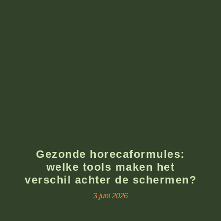
Gezonde horecaformules:
welke tools maken het
verschil achter de schermen?
3 juni 2026