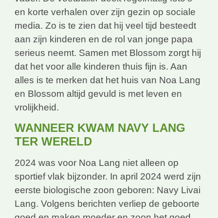
en korte verhalen over zijn gezin op sociale
media. Zo is te zien dat hij veel tijd besteedt
aan zijn kinderen en de rol van jonge papa
serieus neemt. Samen met Blossom zorgt hij
dat het voor alle kinderen thuis fijn is. Aan
alles is te merken dat het huis van Noa Lang
en Blossom altijd gevuld is met leven en
vrolijkheid.
WANNEER KWAM NAVY LANG
TER WERELD
2024 was voor Noa Lang niet alleen op
sportief vlak bijzonder. In april 2024 werd zijn
eerste biologische zoon geboren: Navy Livai
Lang. Volgens berichten verliep de geboorte
goed en maken moeder en zoon het goed.