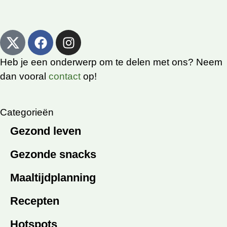
Heb je een onderwerp om te delen met ons? Neem
dan vooral
contact
op!
Categorieën
Gezond leven
Gezonde snacks
Maaltijdplanning
Recepten
Hotspots