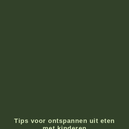
Tips voor ontspannen uit eten
met kinderen