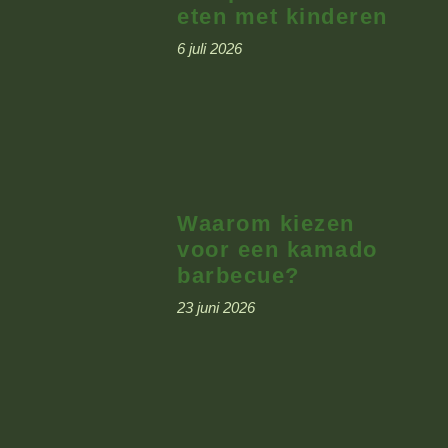
eten met kinderen
6 juli 2026
Waarom kiezen
voor een kamado
barbecue?
23 juni 2026