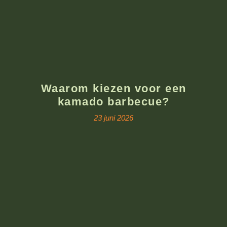
Waarom kiezen voor een
kamado barbecue?
23 juni 2026