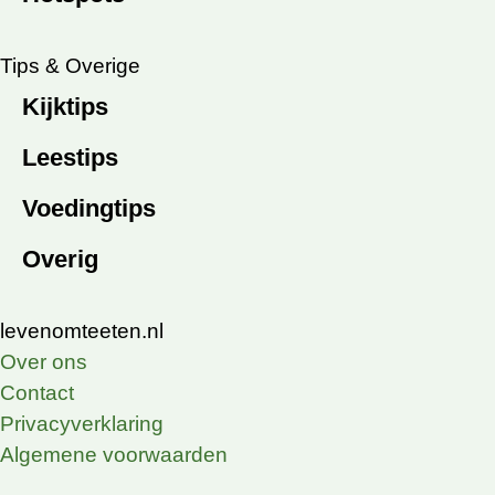
Tips & Overige
Kijktips
Leestips
Voedingtips
Overig
levenomteeten.nl
Over ons
Contact
Privacyverklaring
Algemene voorwaarden