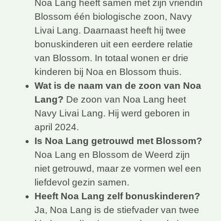
Noa Lang heeft samen met zijn vriendin
Blossom één biologische zoon, Navy
Livai Lang. Daarnaast heeft hij twee
bonuskinderen uit een eerdere relatie
van Blossom. In totaal wonen er drie
kinderen bij Noa en Blossom thuis.
Wat is de naam van de zoon van Noa
Lang?
De zoon van Noa Lang heet
Navy Livai Lang. Hij werd geboren in
april 2024.
Is Noa Lang getrouwd met Blossom?
Noa Lang en Blossom de Weerd zijn
niet getrouwd, maar ze vormen wel een
liefdevol gezin samen.
Heeft Noa Lang zelf bonuskinderen?
Ja, Noa Lang is de stiefvader van twee