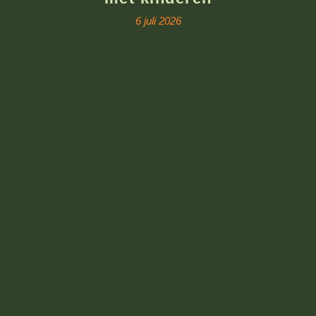
6 juli 2026