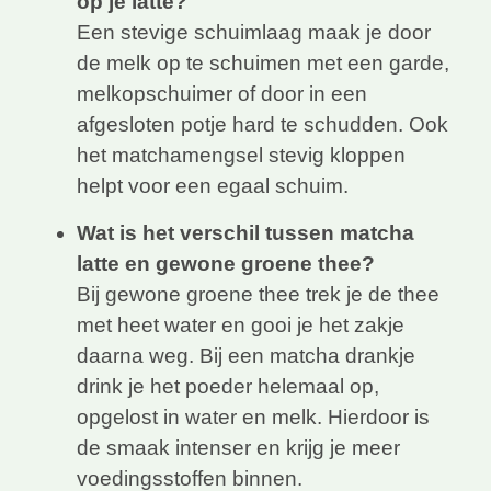
op je latte?
Een stevige schuimlaag maak je door
de melk op te schuimen met een garde,
melkopschuimer of door in een
afgesloten potje hard te schudden. Ook
het matchamengsel stevig kloppen
helpt voor een egaal schuim.
Wat is het verschil tussen matcha
latte en gewone groene thee?
Bij gewone groene thee trek je de thee
met heet water en gooi je het zakje
daarna weg. Bij een matcha drankje
drink je het poeder helemaal op,
opgelost in water en melk. Hierdoor is
de smaak intenser en krijg je meer
voedingsstoffen binnen.