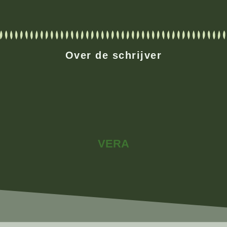
Over de schrijver
VERA