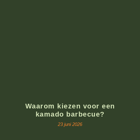
Waarom kiezen voor een
kamado barbecue?
23 juni 2026