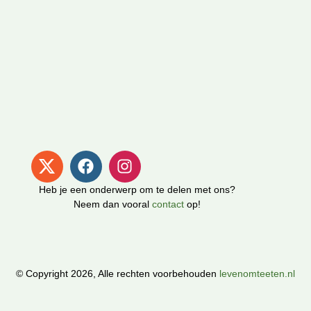
Heb je een onderwerp om te delen met ons?
Neem dan vooral
contact
op!
© Copyright 2026, Alle rechten voorbehouden
levenomteeten.nl