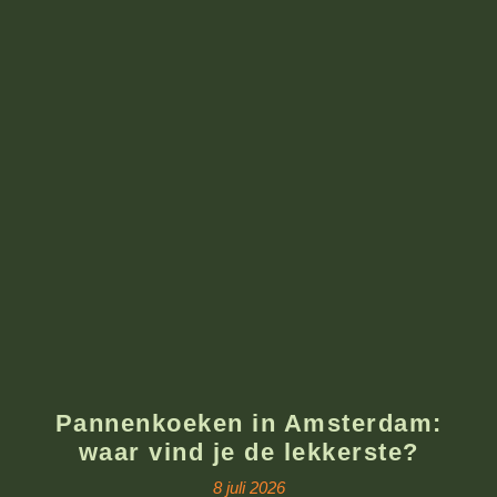
Pannenkoeken in Amsterdam:
waar vind je de lekkerste?
8 juli 2026