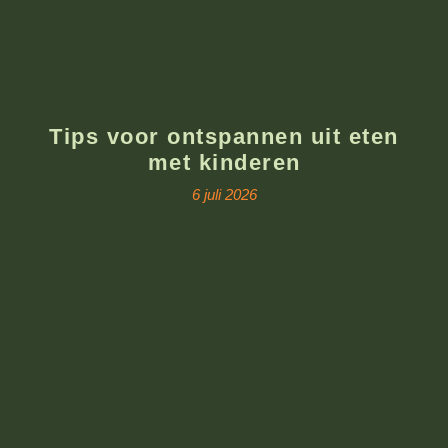
Tips voor ontspannen uit eten
met kinderen
6 juli 2026