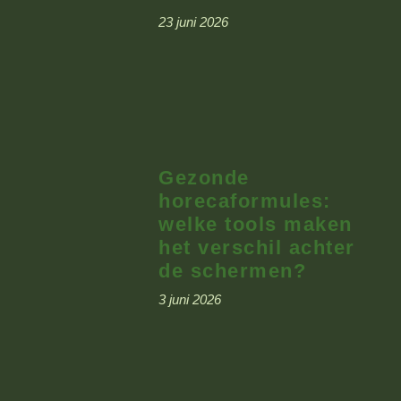
23 juni 2026
Gezonde
horecaformules:
welke tools maken
het verschil achter
de schermen?
3 juni 2026