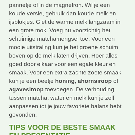
pannetje of in de magnetron. Wil je een
koude versie, gebruik dan koude melk en
ijsblokjes. Giet de warme melk langzaam in
een grote mok. Voeg nu voorzichtig het
schuimige matchamengsel toe. Voor een
mooie uitstraling kun je het groene schuim
boven op de melk laten drijven. Roer alles
goed door elkaar voor een egale kleur en
smaak. Voor een extra zachte zoete smaak
kun je een beetje
honing
,
ahornsiroop
of
agavesiroop
toevoegen. De verhouding
tussen matcha, water en melk kun je zelf
aanpassen tot je jouw favoriete balans hebt
gevonden.
TIPS VOOR DE BESTE SMAAK