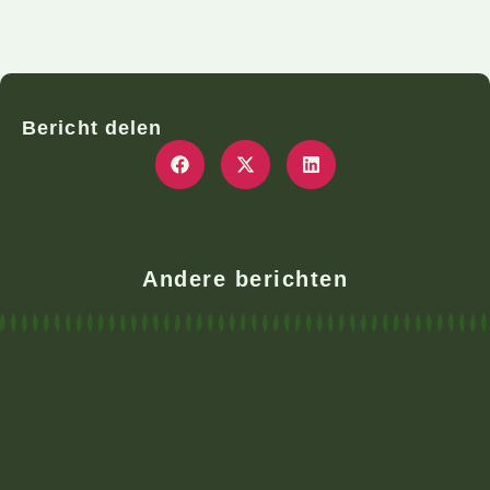
Bericht delen
Andere berichten