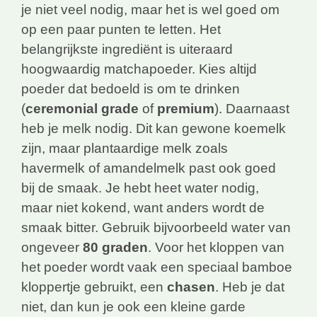
je niet veel nodig, maar het is wel goed om
op een paar punten te letten. Het
belangrijkste ingrediënt is uiteraard
hoogwaardig matchapoeder. Kies altijd
poeder dat bedoeld is om te drinken
(
ceremonial grade
of
premium
). Daarnaast
heb je melk nodig. Dit kan gewone koemelk
zijn, maar plantaardige melk zoals
havermelk of amandelmelk past ook goed
bij de smaak. Je hebt heet water nodig,
maar niet kokend, want anders wordt de
smaak bitter. Gebruik bijvoorbeeld water van
ongeveer
80 graden
. Voor het kloppen van
het poeder wordt vaak een speciaal bamboe
kloppertje gebruikt, een
chasen
. Heb je dat
niet, dan kun je ook een kleine garde