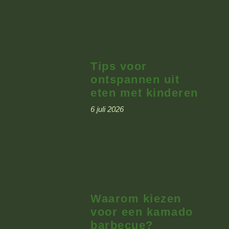
Tips voor
ontspannen uit
eten met kinderen
6 juli 2026
Waarom kiezen
voor een kamado
barbecue?