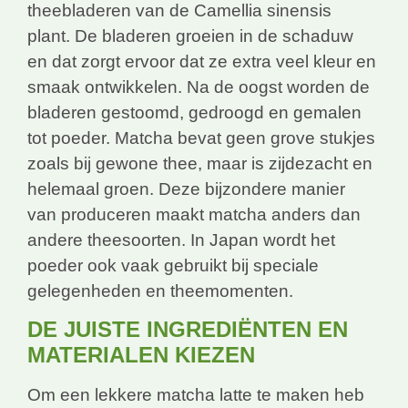
theebladeren van de Camellia sinensis
plant. De bladeren groeien in de schaduw
en dat zorgt ervoor dat ze extra veel kleur en
smaak ontwikkelen. Na de oogst worden de
bladeren gestoomd, gedroogd en gemalen
tot poeder. Matcha bevat geen grove stukjes
zoals bij gewone thee, maar is zijdezacht en
helemaal groen. Deze bijzondere manier
van produceren maakt matcha anders dan
andere theesoorten. In Japan wordt het
poeder ook vaak gebruikt bij speciale
gelegenheden en theemomenten.
DE JUISTE INGREDIËNTEN EN
MATERIALEN KIEZEN
Om een lekkere matcha latte te maken heb