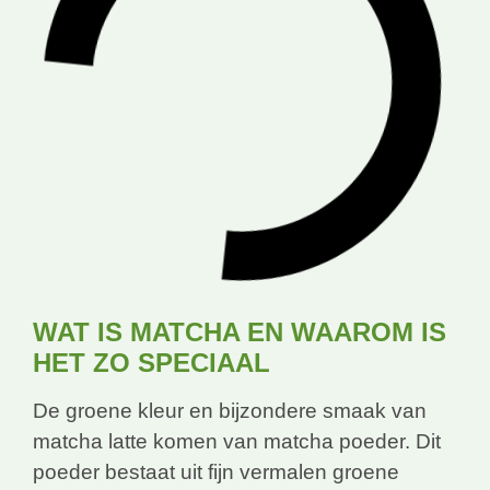
WAT IS MATCHA EN WAAROM IS
HET ZO SPECIAAL
De groene kleur en bijzondere smaak van
matcha latte komen van matcha poeder. Dit
poeder bestaat uit fijn vermalen groene