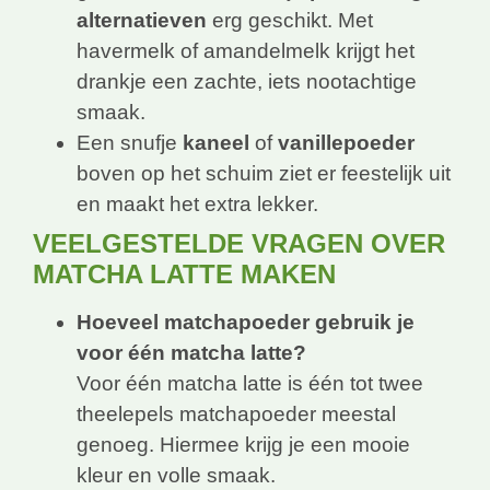
alternatieven
erg geschikt. Met
havermelk of amandelmelk krijgt het
drankje een zachte, iets nootachtige
smaak.
Een snufje
kaneel
of
vanillepoeder
boven op het schuim ziet er feestelijk uit
en maakt het extra lekker.
VEELGESTELDE VRAGEN OVER
MATCHA LATTE MAKEN
Hoeveel matchapoeder gebruik je
voor één matcha latte?
Voor één matcha latte is één tot twee
theelepels matchapoeder meestal
genoeg. Hiermee krijg je een mooie
kleur en volle smaak.