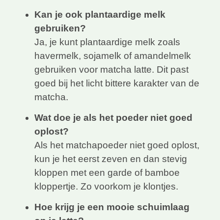
Kan je ook plantaardige melk
gebruiken?
Ja, je kunt plantaardige melk zoals
havermelk, sojamelk of amandelmelk
gebruiken voor matcha latte. Dit past
goed bij het licht bittere karakter van de
matcha.
Wat doe je als het poeder niet goed
oplost?
Als het matchapoeder niet goed oplost,
kun je het eerst zeven en dan stevig
kloppen met een garde of bamboe
kloppertje. Zo voorkom je klontjes.
Hoe krijg je een mooie schuimlaag