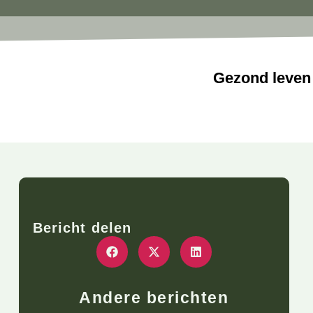
Gezond leven
Bericht delen
Andere berichten