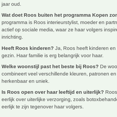
jaar oud.
Wat doet Roos buiten het programma Kopen zo
programma is Roos interieurstylist, moeder en partn
actief op sociale media, waar ze haar volgers inspir
inrichting.
Heeft Roos kinderen?
Ja, Roos heeft kinderen en 
gezin. Haar familie is erg belangrijk voor haar.
Welke woonstijl past het beste bij Roos?
De woons
combineert veel verschillende kleuren, patronen en 
herkenbaar en uniek.
Is Roos open over haar leeftijd en uiterlijk?
Roos 
eerlijk over uiterlijke verzorging, zoals botoxbehand
eerlijk te zijn tegenover haar volgers.