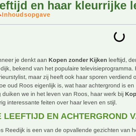
eftijd en haar kleurrijke 
Inhoudsopgave
neer je denkt aan
Kopen zonder Kijken
leeftijd, d
dijk, bekend van het populaire televisieprogramma. 
rieurstylist, maar zij heeft ook haar sporen verdiend
oe oud Roos eigenlijk is, wat haar achtergrond is en
g duiken we in het leven van Roos, haar werk bij
Kop
ig interessante feiten over haar leven en stijl.
E LEEFTIJD EN ACHTERGROND 
s Reedijk is een van de opvallende gezichten van