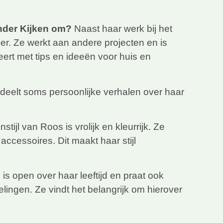
nder Kijken om?
Naast haar werk bij het
er. Ze werkt aan andere projecten en is
eert met tips en ideeën voor huis en
deelt soms persoonlijke verhalen over haar
tijl van Roos is vrolijk en kleurrijk. Ze
accessoires. Dit maakt haar stijl
is open over haar leeftijd en praat ook
elingen. Ze vindt het belangrijk om hierover