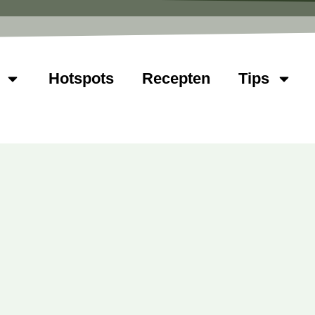
Hotspots
Recepten
Tips