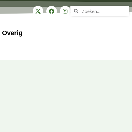
Overig