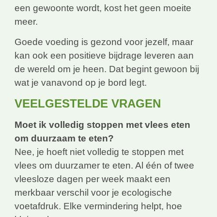
een gewoonte wordt, kost het geen moeite
meer.
Goede voeding is gezond voor jezelf, maar
kan ook een positieve bijdrage leveren aan
de wereld om je heen. Dat begint gewoon bij
wat je vanavond op je bord legt.
VEELGESTELDE VRAGEN
Moet ik volledig stoppen met vlees eten
om duurzaam te eten?
Nee, je hoeft niet volledig te stoppen met
vlees om duurzamer te eten. Al één of twee
vleesloze dagen per week maakt een
merkbaar verschil voor je ecologische
voetafdruk. Elke vermindering helpt, hoe