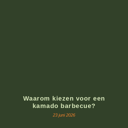
Waarom kiezen voor een
kamado barbecue?
23 juni 2026