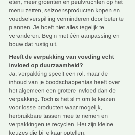
eten, meer groenten en peulvruchten op het
menu zetten, seizoensproducten kopen en
voedselverspilling verminderen door beter te
plannen. Je hoeft niet alles tegelijk te
veranderen. Begin met één aanpassing en
bouw dat rustig uit.
Heeft de verpakking van voeding echt
invloed op duurzaamheid?
Ja, verpakking speelt een rol, maar de
inhoud van je boodschappentas heeft over
het algemeen een grotere invloed dan de
verpakking. Toch is het slim om te kiezen
voor losse producten waar mogelijk,
herbruikbare tassen mee te nemen en
verpakkingen te recyclen. Het zijn kleine
keuzes die bij elkaar optellen.