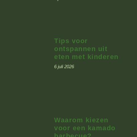
Tips voor
ontspannen uit
eten met kinderen
6 juli 2026
Waarom kiezen
voor een kamado
barbecue?