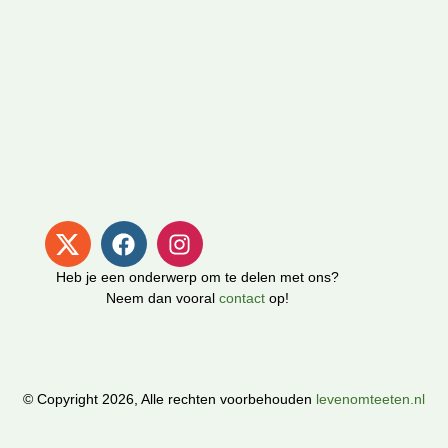
Heb je een onderwerp om te delen met ons?
Neem dan vooral
contact
op!
© Copyright 2026, Alle rechten voorbehouden
levenomteeten.nl