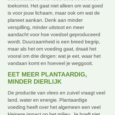
toekomst. Het gaat niet alleen om wat goed
is voor jouw lichaam, maar ook om wat de
planeet aankan. Denk aan minder
verspilling, minder uitstoot en meer
aandacht voor hoe voedsel geproduceerd
wordt. Duurzaamheid is een breed begrip,
maar als het om voeding gaat, draait het
vooral om drie dingen: wat je eet, waar het
vandaan komt en hoeveel je weggooit.
EET MEER PLANTAARDIG,
MINDER DIERLIJK
De productie van vlees en zuivel vraagt veel
land, water en energie. Plantaardige
voeding heeft over het algemeen een veel
kleinere impact op het milieu. Je hoeft niet