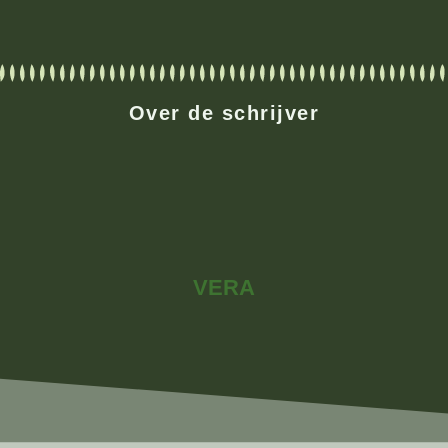
Over de schrijver
VERA