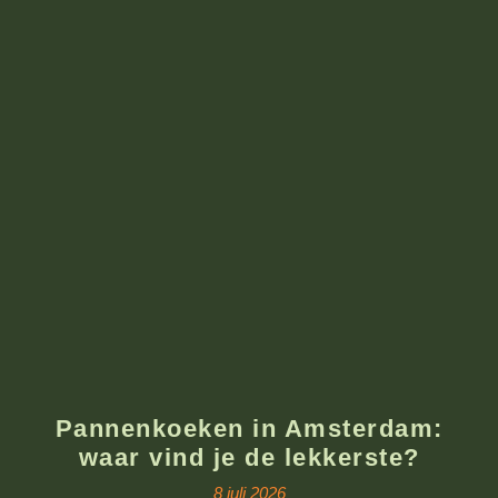
Pannenkoeken in Amsterdam:
waar vind je de lekkerste?
8 juli 2026