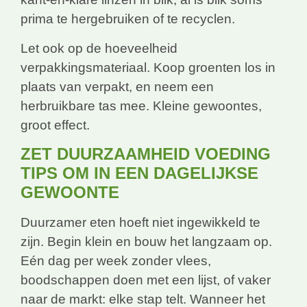
prima te hergebruiken of te recyclen.
Let ook op de hoeveelheid
verpakkingsmateriaal. Koop groenten los in
plaats van verpakt, en neem een
herbruikbare tas mee. Kleine gewoontes,
groot effect.
ZET DUURZAAMHEID VOEDING
TIPS OM IN EEN DAGELIJKSE
GEWOONTE
Duurzamer eten hoeft niet ingewikkeld te
zijn. Begin klein en bouw het langzaam op.
Eén dag per week zonder vlees,
boodschappen doen met een lijst, of vaker
naar de markt: elke stap telt. Wanneer het