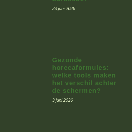
23 juni 2026
Gezonde
horecaformules:
welke tools maken
het verschil achter
de schermen?
3 juni 2026