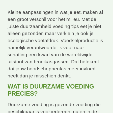
Kleine aanpassingen in wat je eet, maken al
een groot verschil voor het milieu. Met de
juiste duurzaamheid voeding tips eet je niet
alleen gezonder, maar verklein je ook je
ecologische voetafdruk. Voedselproductie is
namelijk verantwoordelijk voor naar
schatting een kwart van de wereldwijde
uitstoot van broeikasgassen. Dat betekent
dat jouw boodschappentas meer invloed
heeft dan je misschien denkt.
WAT IS DUURZAME VOEDING
PRECIES?
Duurzame voeding is gezonde voeding die
beschikbaar is voor iedereen, nu én in de