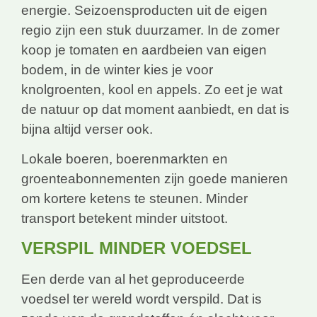
energie. Seizoensproducten uit de eigen
regio zijn een stuk duurzamer. In de zomer
koop je tomaten en aardbeien van eigen
bodem, in de winter kies je voor
knolgroenten, kool en appels. Zo eet je wat
de natuur op dat moment aanbiedt, en dat is
bijna altijd verser ook.
Lokale boeren, boerenmarkten en
groenteabonnementen zijn goede manieren
om kortere ketens te steunen. Minder
transport betekent minder uitstoot.
VERSPIL MINDER VOEDSEL
Een derde van al het geproduceerde
voedsel ter wereld wordt verspild. Dat is