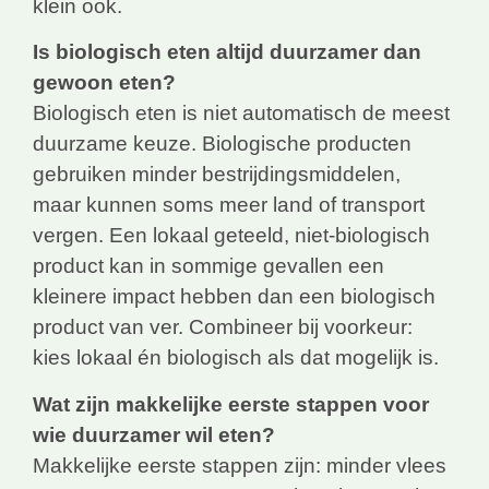
klein ook.
Is biologisch eten altijd duurzamer dan
gewoon eten?
Biologisch eten is niet automatisch de meest
duurzame keuze. Biologische producten
gebruiken minder bestrijdingsmiddelen,
maar kunnen soms meer land of transport
vergen. Een lokaal geteeld, niet-biologisch
product kan in sommige gevallen een
kleinere impact hebben dan een biologisch
product van ver. Combineer bij voorkeur:
kies lokaal én biologisch als dat mogelijk is.
Wat zijn makkelijke eerste stappen voor
wie duurzamer wil eten?
Makkelijke eerste stappen zijn: minder vlees