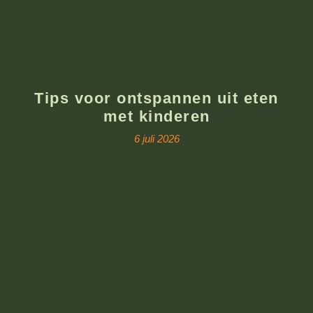
Tips voor ontspannen uit eten
met kinderen
6 juli 2026