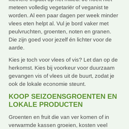
meteen volledig vegetariër of veganist te
worden. Al een paar dagen per week minder
vlees eten helpt al. Vul je bord vaker met
peulvruchten, groenten, noten en granen.
Die zijn goed voor jezelf én lichter voor de
aarde.
Kies je toch voor vlees of vis? Let dan op de
herkomst. Kies bij voorkeur voor duurzaam
gevangen vis of vlees uit de buurt, zodat je
ook de lokale economie steunt.
KOOP SEIZOENSGROENTEN EN
LOKALE PRODUCTEN
Groenten en fruit die van ver komen of in
verwarmde kassen groeien, kosten veel