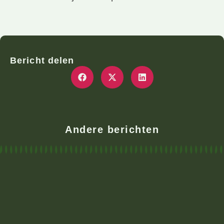
Bericht delen
Andere berichten