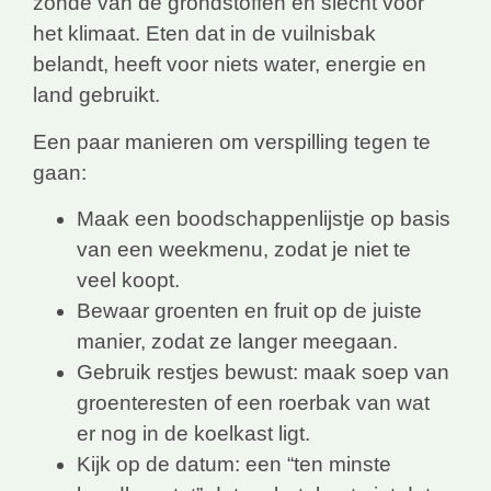
zonde van de grondstoffen én slecht voor
het klimaat. Eten dat in de vuilnisbak
belandt, heeft voor niets water, energie en
land gebruikt.
Een paar manieren om verspilling tegen te
gaan:
Maak een boodschappenlijstje op basis
van een weekmenu, zodat je niet te
veel koopt.
Bewaar groenten en fruit op de juiste
manier, zodat ze langer meegaan.
Gebruik restjes bewust: maak soep van
groenteresten of een roerbak van wat
er nog in de koelkast ligt.
Kijk op de datum: een “ten minste