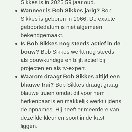
Sikkes is in 2025 59 jaar oud.
Wanneer is Bob Sikkes jarig?
Bob
Sikkes is geboren in 1966. De exacte
geboortedatum is niet algemeen
bekendgemaakt.
Is Bob Sikkes nog steeds actief in de
bouw?
Bob Sikkes werkt nog steeds
als bouwkundige en blijft actief bij
projecten en als tv-expert.
Waarom draagt Bob Sikkes altijd een
blauwe trui?
Bob Sikkes draagt graag
blauwe truien omdat dit voor hem
herkenbaar is en makkelijk werkt tijdens
de opnames. Hij heeft er meerdere van
dezelfde kleur en soort in de kast
liggen.