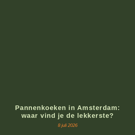
Pannenkoeken in Amsterdam:
waar vind je de lekkerste?
8 juli 2026