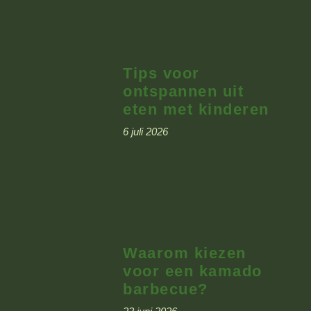
Tips voor
ontspannen uit
eten met kinderen
6 juli 2026
Waarom kiezen
voor een kamado
barbecue?