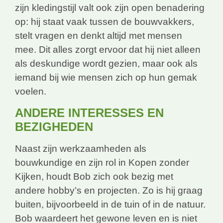
zijn kledingstijl valt ook zijn open benadering
op: hij staat vaak tussen de bouwvakkers,
stelt vragen en denkt altijd met mensen
mee. Dit alles zorgt ervoor dat hij niet alleen
als deskundige wordt gezien, maar ook als
iemand bij wie mensen zich op hun gemak
voelen.
ANDERE INTERESSES EN
BEZIGHEDEN
Naast zijn werkzaamheden als
bouwkundige en zijn rol in Kopen zonder
Kijken, houdt Bob zich ook bezig met
andere hobby’s en projecten. Zo is hij graag
buiten, bijvoorbeeld in de tuin of in de natuur.
Bob waardeert het gewone leven en is niet