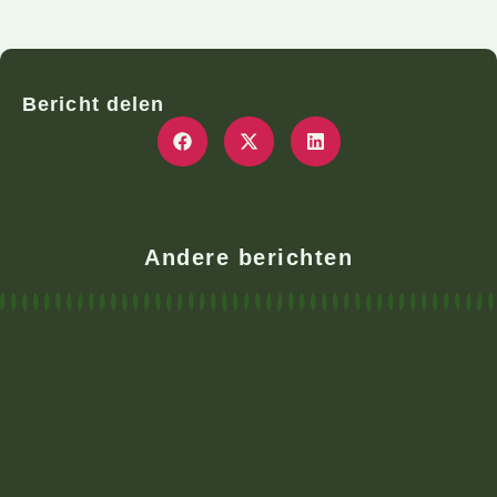
Bericht delen
Andere berichten