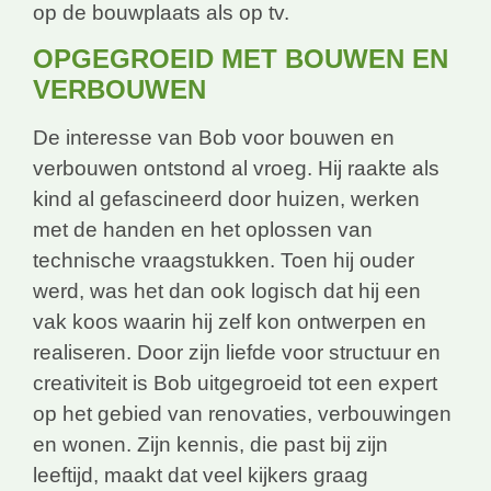
op de bouwplaats als op tv.
OPGEGROEID MET BOUWEN EN
VERBOUWEN
De interesse van Bob voor bouwen en
verbouwen ontstond al vroeg. Hij raakte als
kind al gefascineerd door huizen, werken
met de handen en het oplossen van
technische vraagstukken. Toen hij ouder
werd, was het dan ook logisch dat hij een
vak koos waarin hij zelf kon ontwerpen en
realiseren. Door zijn liefde voor structuur en
creativiteit is Bob uitgegroeid tot een expert
op het gebied van renovaties, verbouwingen
en wonen. Zijn kennis, die past bij zijn
leeftijd, maakt dat veel kijkers graag