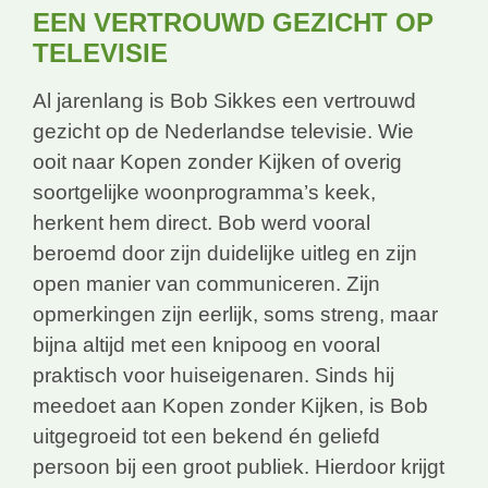
EEN VERTROUWD GEZICHT OP
TELEVISIE
Al jarenlang is Bob Sikkes een vertrouwd
gezicht op de Nederlandse televisie. Wie
ooit naar Kopen zonder Kijken of overig
soortgelijke woonprogramma’s keek,
herkent hem direct. Bob werd vooral
beroemd door zijn duidelijke uitleg en zijn
open manier van communiceren. Zijn
opmerkingen zijn eerlijk, soms streng, maar
bijna altijd met een knipoog en vooral
praktisch voor huiseigenaren. Sinds hij
meedoet aan Kopen zonder Kijken, is Bob
uitgegroeid tot een bekend én geliefd
persoon bij een groot publiek. Hierdoor krijgt