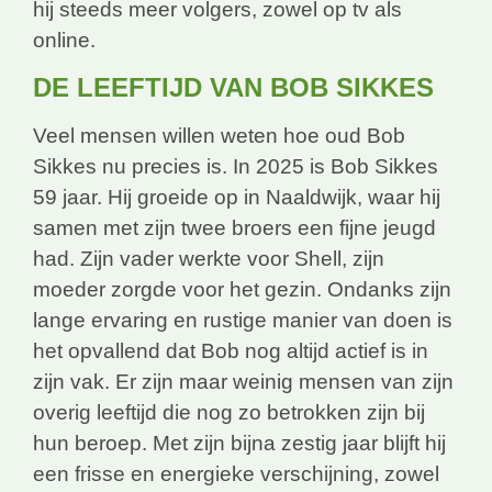
hij steeds meer volgers, zowel op tv als
online.
DE LEEFTIJD VAN BOB SIKKES
Veel mensen willen weten hoe oud Bob
Sikkes nu precies is. In 2025 is Bob Sikkes
59 jaar. Hij groeide op in Naaldwijk, waar hij
samen met zijn twee broers een fijne jeugd
had. Zijn vader werkte voor Shell, zijn
moeder zorgde voor het gezin. Ondanks zijn
lange ervaring en rustige manier van doen is
het opvallend dat Bob nog altijd actief is in
zijn vak. Er zijn maar weinig mensen van zijn
overig leeftijd die nog zo betrokken zijn bij
hun beroep. Met zijn bijna zestig jaar blijft hij
een frisse en energieke verschijning, zowel