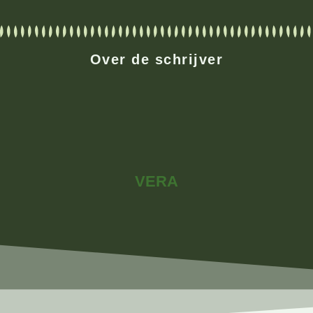
Over de schrijver
VERA