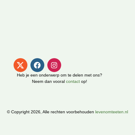
Heb je een onderwerp om te delen met ons?
Neem dan vooral
contact
op!
© Copyright 2026, Alle rechten voorbehouden
levenomteeten.nl