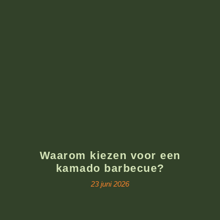
Waarom kiezen voor een
kamado barbecue?
23 juni 2026