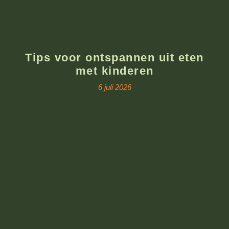
Tips voor ontspannen uit eten
met kinderen
6 juli 2026