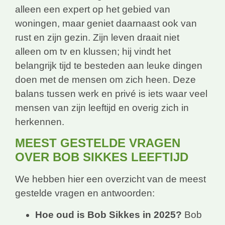
alleen een expert op het gebied van
woningen, maar geniet daarnaast ook van
rust en zijn gezin. Zijn leven draait niet
alleen om tv en klussen; hij vindt het
belangrijk tijd te besteden aan leuke dingen
doen met de mensen om zich heen. Deze
balans tussen werk en privé is iets waar veel
mensen van zijn leeftijd en overig zich in
herkennen.
MEEST GESTELDE VRAGEN
OVER BOB SIKKES LEEFTIJD
We hebben hier een overzicht van de meest
gestelde vragen en antwoorden:
Hoe oud is Bob Sikkes in 2025?
Bob