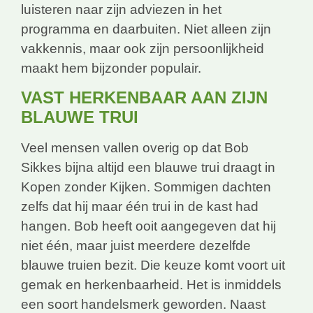
luisteren naar zijn adviezen in het
programma en daarbuiten. Niet alleen zijn
vakkennis, maar ook zijn persoonlijkheid
maakt hem bijzonder populair.
VAST HERKENBAAR AAN ZIJN
BLAUWE TRUI
Veel mensen vallen overig op dat Bob
Sikkes bijna altijd een blauwe trui draagt in
Kopen zonder Kijken. Sommigen dachten
zelfs dat hij maar één trui in de kast had
hangen. Bob heeft ooit aangegeven dat hij
niet één, maar juist meerdere dezelfde
blauwe truien bezit. Die keuze komt voort uit
gemak en herkenbaarheid. Het is inmiddels
een soort handelsmerk geworden. Naast