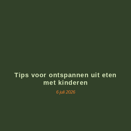
Tips voor ontspannen uit eten
met kinderen
6 juli 2026