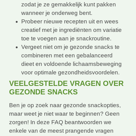
zodat je ze gemakkelijk kunt pakken
wanneer je onderweg bent.
Probeer nieuwe recepten uit en wees
creatief met je ingrediënten om variatie
toe te voegen aan je snackroutine.
Vergeet niet om je gezonde snacks te
combineren met een gebalanceerd
dieet en voldoende lichaamsbeweging
voor optimale gezondheidsvoordelen.
VEELGESTELDE VRAGEN OVER
GEZONDE SNACKS
Ben je op zoek naar gezonde snackopties,
maar weet je niet waar te beginnen? Geen
zorgen! In deze FAQ beantwoorden we
enkele van de meest prangende vragen