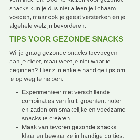
snacks kun je dus niet alleen je lichaam
voeden, maar ook je geest versterken en je
algehele welzijn bevorderen.
TIPS VOOR GEZONDE SNACKS
Wil je graag gezonde snacks toevoegen
aan je dieet, maar weet je niet waar te
beginnen? Hier zijn enkele handige tips om
je op weg te helpen:
Experimenteer met verschillende
combinaties van fruit, groenten, noten
en zaden om smakelijke en voedzame
snacks te creëren.
Maak van tevoren gezonde snacks
klaar en bewaar ze in handige porties,