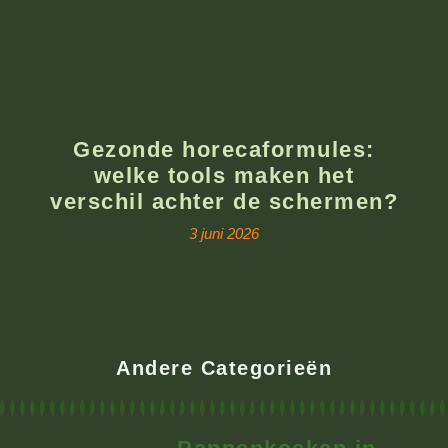
Gezonde horecaformules:
welke tools maken het
verschil achter de schermen?
3 juni 2026
Andere Categorieën