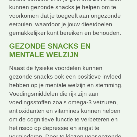
kunnen gezonde snacks je helpen om te
voorkomen dat je toegeeft aan ongezonde
eetbuien, waardoor je jouw dieetdoelen
gemakkelijker kunt bereiken en behouden.
GEZONDE SNACKS EN
MENTALE WELZIJN
Naast de fysieke voordelen kunnen
gezonde snacks ook een positieve invloed
hebben op je mentale welzijn en stemming.
Voedingsmiddelen die rijk zijn aan
voedingsstoffen zoals omega-3 vetzuren,
antioxidanten en vitamines kunnen helpen
om de cognitieve functie te verbeteren en
het risico op depressie en angst te
verminderen. Door te kiezen voor gezonde