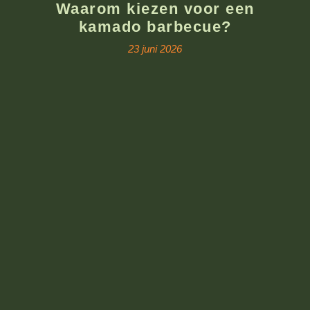
Waarom kiezen voor een
kamado barbecue?
23 juni 2026