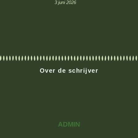
3 juni 2026
Over de schrijver
ADMIN