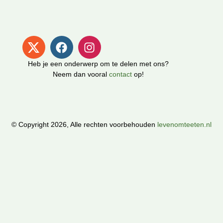
Heb je een onderwerp om te delen met ons?
Neem dan vooral
contact
op!
© Copyright 2026, Alle rechten voorbehouden
levenomteeten.nl