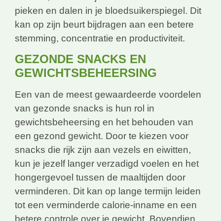
pieken en dalen in je bloedsuikerspiegel. Dit
kan op zijn beurt bijdragen aan een betere
stemming, concentratie en productiviteit.
GEZONDE SNACKS EN
GEWICHTSBEHEERSING
Een van de meest gewaardeerde voordelen
van gezonde snacks is hun rol in
gewichtsbeheersing en het behouden van
een gezond gewicht. Door te kiezen voor
snacks die rijk zijn aan vezels en eiwitten,
kun je jezelf langer verzadigd voelen en het
hongergevoel tussen de maaltijden door
verminderen. Dit kan op lange termijn leiden
tot een verminderde calorie-inname en een
betere controle over je gewicht. Bovendien