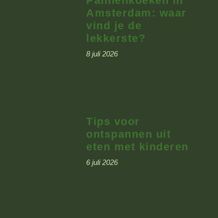
Pannenkoeken in
Amsterdam: waar
vind je de
lekkerste?
8 juli 2026
Tips voor
ontspannen uit
eten met kinderen
6 juli 2026