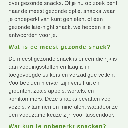
over gezonde snacks. Of je nu op zoek bent
naar de meest gezonde optie, snacks waar
je onbeperkt van kunt genieten, of een
gezonde late-night snack, we hebben alle
antwoorden voor je.
Wat is de meest gezonde snack?
De meest gezonde snack is er een die rijk is
aan voedingsstoffen en laag is in
toegevoegde suikers en verzadigde vetten.
Voorbeelden hiervan zijn vers fruit en
groenten, zoals appels, wortels, en
komkommers. Deze snacks bevatten veel
vezels, vitaminen en mineralen, waardoor ze
een voedzame keuze zijn voor tussendoor.
Wat kun je onbeperkt snacken?