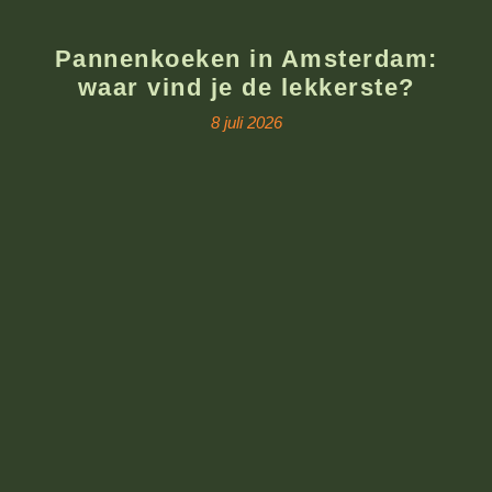
Pannenkoeken in Amsterdam:
waar vind je de lekkerste?
8 juli 2026