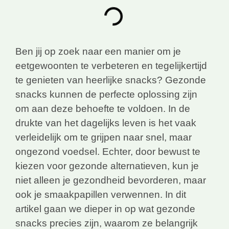
Ben jij op zoek naar een manier om je
eetgewoonten te verbeteren en tegelijkertijd
te genieten van heerlijke snacks? Gezonde
snacks kunnen de perfecte oplossing zijn
om aan deze behoefte te voldoen. In de
drukte van het dagelijks leven is het vaak
verleidelijk om te grijpen naar snel, maar
ongezond voedsel. Echter, door bewust te
kiezen voor gezonde alternatieven, kun je
niet alleen je gezondheid bevorderen, maar
ook je smaakpapillen verwennen. In dit
artikel gaan we dieper in op wat gezonde
snacks precies zijn, waarom ze belangrijk