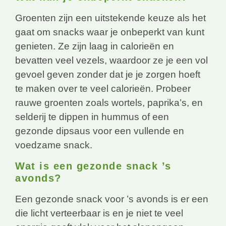
Groenten zijn een uitstekende keuze als het
gaat om snacks waar je onbeperkt van kunt
genieten. Ze zijn laag in calorieën en
bevatten veel vezels, waardoor ze je een vol
gevoel geven zonder dat je je zorgen hoeft
te maken over te veel calorieën. Probeer
rauwe groenten zoals wortels, paprika’s, en
selderij te dippen in hummus of een
gezonde dipsaus voor een vullende en
voedzame snack.
Wat is een gezonde snack ’s
avonds?
Een gezonde snack voor ’s avonds is er een
die licht verteerbaar is en je niet te veel