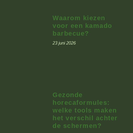
Waarom kiezen
voor een kamado
barbecue?
23 juni 2026
Gezonde
horecaformules:
welke tools maken
het verschil achter
de schermen?