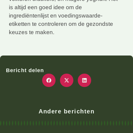
is altijd een goed idee om de
ingrediëntenlijst en voedingswaarde-
etiketten te controleren om de gezondste
keuzes te maken.
Bericht delen
Andere berichten