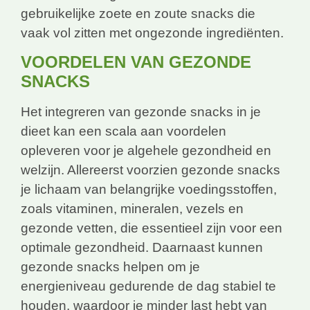
gebruikelijke zoete en zoute snacks die
vaak vol zitten met ongezonde ingrediënten.
VOORDELEN VAN GEZONDE
SNACKS
Het integreren van gezonde snacks in je
dieet kan een scala aan voordelen
opleveren voor je algehele gezondheid en
welzijn. Allereerst voorzien gezonde snacks
je lichaam van belangrijke voedingsstoffen,
zoals vitaminen, mineralen, vezels en
gezonde vetten, die essentieel zijn voor een
optimale gezondheid. Daarnaast kunnen
gezonde snacks helpen om je
energieniveau gedurende de dag stabiel te
houden, waardoor je minder last hebt van