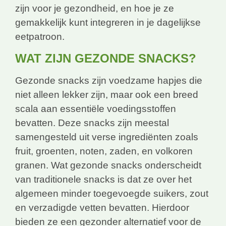
zijn voor je gezondheid, en hoe je ze
gemakkelijk kunt integreren in je dagelijkse
eetpatroon.
WAT ZIJN GEZONDE SNACKS?
Gezonde snacks zijn voedzame hapjes die
niet alleen lekker zijn, maar ook een breed
scala aan essentiële voedingsstoffen
bevatten. Deze snacks zijn meestal
samengesteld uit verse ingrediënten zoals
fruit, groenten, noten, zaden, en volkoren
granen. Wat gezonde snacks onderscheidt
van traditionele snacks is dat ze over het
algemeen minder toegevoegde suikers, zout
en verzadigde vetten bevatten. Hierdoor
bieden ze een gezonder alternatief voor de