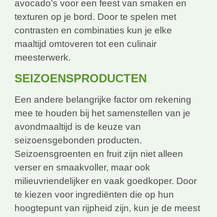
avocado’s voor een feest van smaken en
texturen op je bord. Door te spelen met
contrasten en combinaties kun je elke
maaltijd omtoveren tot een culinair
meesterwerk.
SEIZOENSPRODUCTEN
Een andere belangrijke factor om rekening
mee te houden bij het samenstellen van je
avondmaaltijd is de keuze van
seizoensgebonden producten.
Seizoensgroenten en fruit zijn niet alleen
verser en smaakvoller, maar ook
milieuvriendelijker en vaak goedkoper. Door
te kiezen voor ingrediënten die op hun
hoogtepunt van rijpheid zijn, kun je de meest