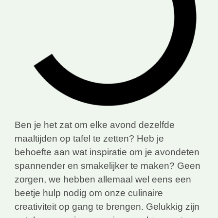
Ben je het zat om elke avond dezelfde
maaltijden op tafel te zetten? Heb je
behoefte aan wat inspiratie om je avondeten
spannender en smakelijker te maken? Geen
zorgen, we hebben allemaal wel eens een
beetje hulp nodig om onze culinaire
creativiteit op gang te brengen. Gelukkig zijn