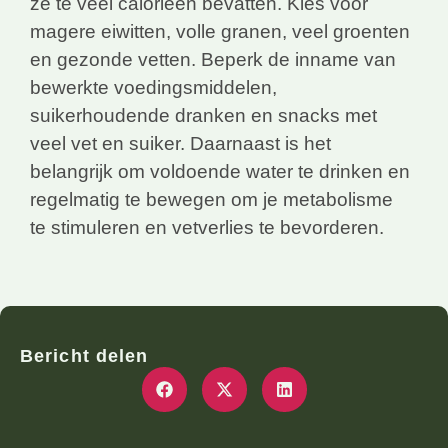
ze te veel calorieën bevatten. Kies voor
magere eiwitten, volle granen, veel groenten
en gezonde vetten. Beperk de inname van
bewerkte voedingsmiddelen,
suikerhoudende dranken en snacks met
veel vet en suiker. Daarnaast is het
belangrijk om voldoende water te drinken en
regelmatig te bewegen om je metabolisme
te stimuleren en vetverlies te bevorderen.
Bericht delen