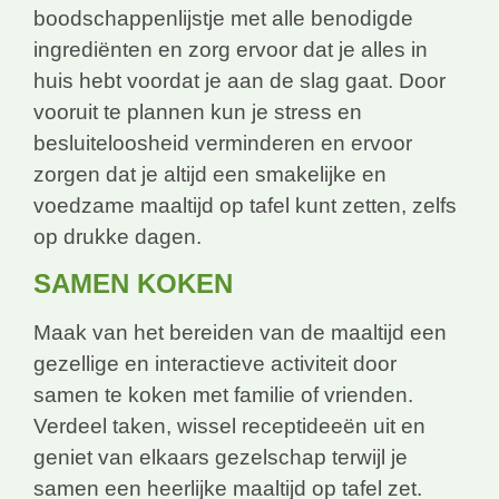
boodschappenlijstje met alle benodigde
ingrediënten en zorg ervoor dat je alles in
huis hebt voordat je aan de slag gaat. Door
vooruit te plannen kun je stress en
besluiteloosheid verminderen en ervoor
zorgen dat je altijd een smakelijke en
voedzame maaltijd op tafel kunt zetten, zelfs
op drukke dagen.
SAMEN KOKEN
Maak van het bereiden van de maaltijd een
gezellige en interactieve activiteit door
samen te koken met familie of vrienden.
Verdeel taken, wissel receptideeën uit en
geniet van elkaars gezelschap terwijl je
samen een heerlijke maaltijd op tafel zet.