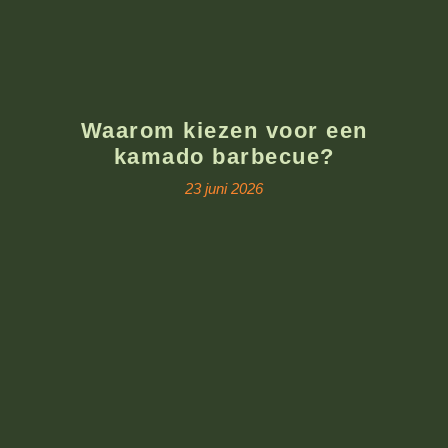
Waarom kiezen voor een
kamado barbecue?
23 juni 2026