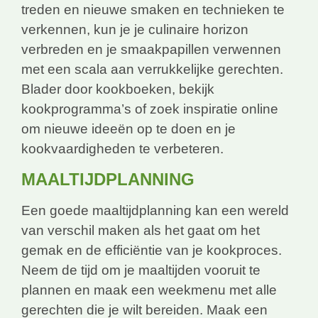
treden en nieuwe smaken en technieken te
verkennen, kun je je culinaire horizon
verbreden en je smaakpapillen verwennen
met een scala aan verrukkelijke gerechten.
Blader door kookboeken, bekijk
kookprogramma’s of zoek inspiratie online
om nieuwe ideeën op te doen en je
kookvaardigheden te verbeteren.
MAALTIJDPLANNING
Een goede maaltijdplanning kan een wereld
van verschil maken als het gaat om het
gemak en de efficiëntie van je kookproces.
Neem de tijd om je maaltijden vooruit te
plannen en maak een weekmenu met alle
gerechten die je wilt bereiden. Maak een