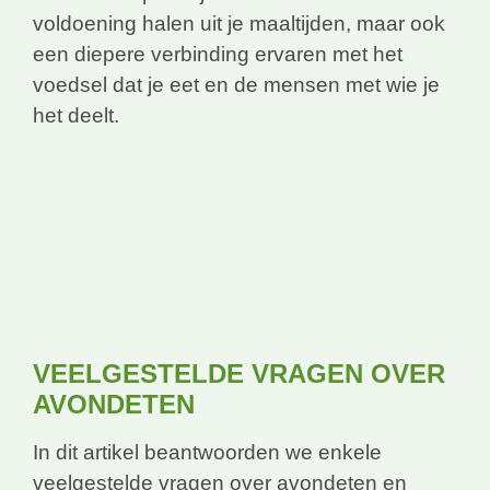
voldoening halen uit je maaltijden, maar ook
een diepere verbinding ervaren met het
voedsel dat je eet en de mensen met wie je
het deelt.
VEELGESTELDE VRAGEN OVER
AVONDETEN
In dit artikel beantwoorden we enkele
veelgestelde vragen over avondeten en