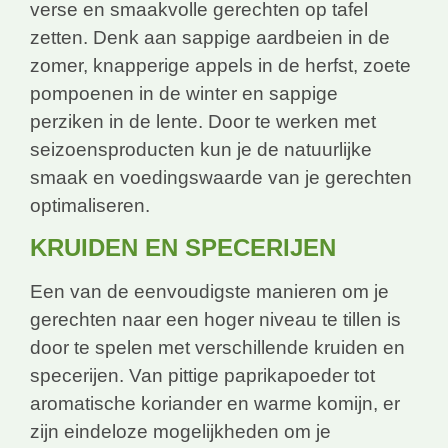
verse en smaakvolle gerechten op tafel
zetten. Denk aan sappige aardbeien in de
zomer, knapperige appels in de herfst, zoete
pompoenen in de winter en sappige
perziken in de lente. Door te werken met
seizoensproducten kun je de natuurlijke
smaak en voedingswaarde van je gerechten
optimaliseren.
KRUIDEN EN SPECERIJEN
Een van de eenvoudigste manieren om je
gerechten naar een hoger niveau te tillen is
door te spelen met verschillende kruiden en
specerijen. Van pittige paprikapoeder tot
aromatische koriander en warme komijn, er
zijn eindeloze mogelijkheden om je