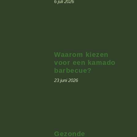
6 juli 2026
Waarom kiezen
voor een kamado
barbecue?
23 juni 2026
Gezonde