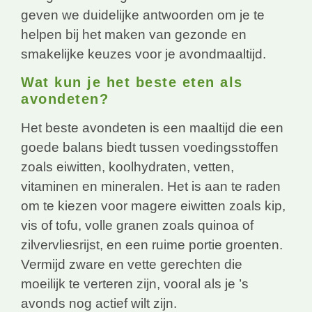
geven we duidelijke antwoorden om je te
helpen bij het maken van gezonde en
smakelijke keuzes voor je avondmaaltijd.
Wat kun je het beste eten als
avondeten?
Het beste avondeten is een maaltijd die een
goede balans biedt tussen voedingsstoffen
zoals eiwitten, koolhydraten, vetten,
vitaminen en mineralen. Het is aan te raden
om te kiezen voor magere eiwitten zoals kip,
vis of tofu, volle granen zoals quinoa of
zilvervliesrijst, en een ruime portie groenten.
Vermijd zware en vette gerechten die
moeilijk te verteren zijn, vooral als je ’s
avonds nog actief wilt zijn.