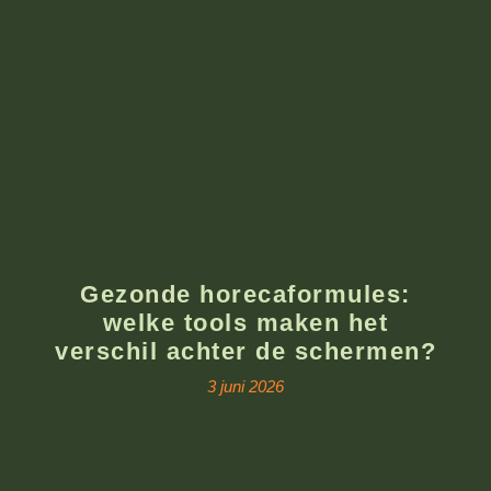
Gezonde horecaformules:
welke tools maken het
verschil achter de schermen?
3 juni 2026