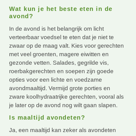
Wat kun je het beste eten in de
avond?
In de avond is het belangrijk om licht
verteerbaar voedsel te eten dat je niet te
zwaar op de maag valt. Kies voor gerechten
met veel groenten, magere eiwitten en
gezonde vetten. Salades, gegrilde vis,
roerbakgerechten en soepen zijn goede
opties voor een lichte en voedzame
avondmaaltijd. Vermijd grote porties en
zware koolhydraatrijke gerechten, vooral als
je later op de avond nog wilt gaan slapen.
Is maaltijd avondeten?
Ja, een maaltijd kan zeker als avondeten