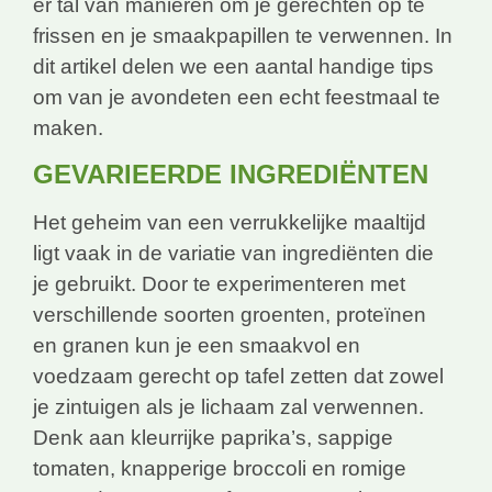
er tal van manieren om je gerechten op te
frissen en je smaakpapillen te verwennen. In
dit artikel delen we een aantal handige tips
om van je avondeten een echt feestmaal te
maken.
GEVARIEERDE INGREDIËNTEN
Het geheim van een verrukkelijke maaltijd
ligt vaak in de variatie van ingrediënten die
je gebruikt. Door te experimenteren met
verschillende soorten groenten, proteïnen
en granen kun je een smaakvol en
voedzaam gerecht op tafel zetten dat zowel
je zintuigen als je lichaam zal verwennen.
Denk aan kleurrijke paprika’s, sappige
tomaten, knapperige broccoli en romige