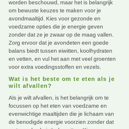
worden beschouwd, maar het is belangrijk
om bewuste keuzes te maken voor je
avondmaaltijd. Kies voor gezonde en
voedzame opties die je energie geven
zonder dat ze je zwaar op de maag vallen.
Zorg ervoor dat je avondeten een goede
balans biedt tussen eiwitten, koolhydraten
en vetten, en vul het aan met veel groenten
voor extra voedingsstoffen en vezels.
Wat is het beste om te eten als je
wilt afvallen?
Als je wilt afvallen, is het belangrijk om te
focussen op het eten van voedzame en
evenwichtige maaltijden die je lichaam van
de benodigde energie voorzien zonder dat