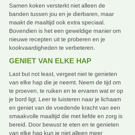
Samen koken versterkt niet alleen de
banden tussen jou en je dierbaren, maar
maakt de maaltijd ook extra speciaal.
Bovendien is het een geweldige manier om
nieuwe recepten uit te proberen en je
kookvaardigheden te verbeteren.
GENIET VAN ELKE HAP
Last but not least, vergeet niet te genieten
van elke hap die je neemt. Neem de tijd om
te proeven, te ruiken en te ervaren wat er op
je bord ligt. Leer te luisteren naar je lichaam
en geniet van de voedende kracht van een
smaakvolle maaltijd die met liefde en zorg is
bereid. Door bewust te eten en te genieten
van elke hap kun je niet alleen meer