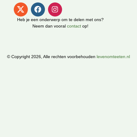
Heb je een onderwerp om te delen met ons?
Neem dan vooral
contact
op!
© Copyright 2026, Alle rechten voorbehouden
levenomteeten.nl