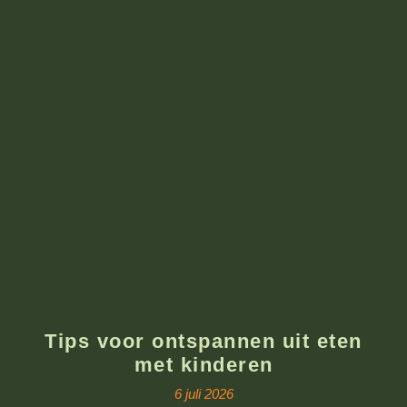
Tips voor ontspannen uit eten
met kinderen
6 juli 2026