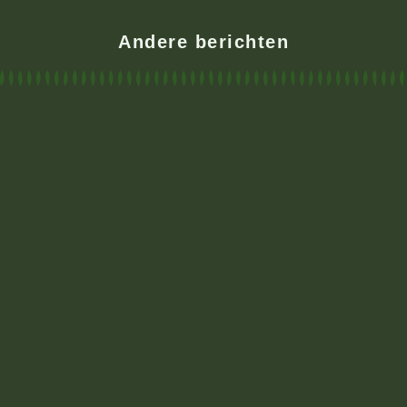
Andere berichten