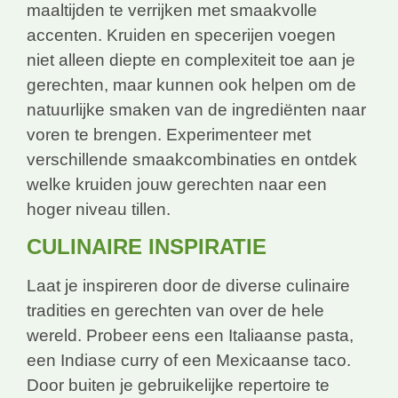
maaltijden te verrijken met smaakvolle
accenten. Kruiden en specerijen voegen
niet alleen diepte en complexiteit toe aan je
gerechten, maar kunnen ook helpen om de
natuurlijke smaken van de ingrediënten naar
voren te brengen. Experimenteer met
verschillende smaakcombinaties en ontdek
welke kruiden jouw gerechten naar een
hoger niveau tillen.
CULINAIRE INSPIRATIE
Laat je inspireren door de diverse culinaire
tradities en gerechten van over de hele
wereld. Probeer eens een Italiaanse pasta,
een Indiase curry of een Mexicaanse taco.
Door buiten je gebruikelijke repertoire te