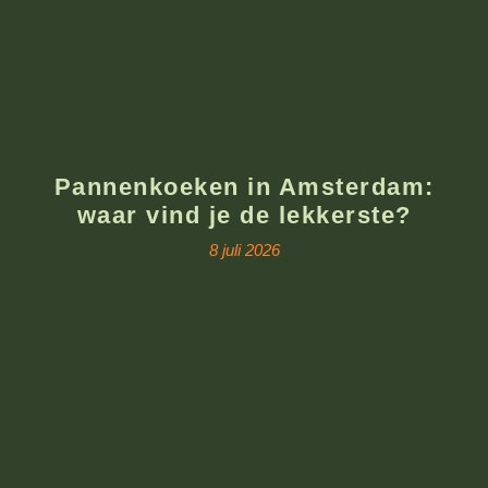
Pannenkoeken in Amsterdam:
waar vind je de lekkerste?
8 juli 2026