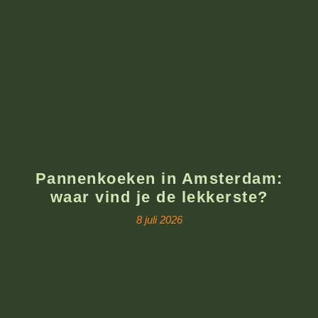
Pannenkoeken in Amsterdam:
waar vind je de lekkerste?
8 juli 2026