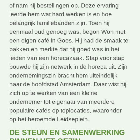
of nam hij bestellingen op. Deze ervaring
leerde hem wat hard werken is en hoe
belangrijk familiebanden zijn. Toen hij
eenmaal oud genoeg was, begon Won met
een eigen café in Goes. Hij had de smaak te
pakken en merkte dat hij goed was in het
leiden van een horecazaak. Stap voor stap
bouwde hij zijn netwerk in de horeca uit. Zijn
ondernemingszin bracht hem uiteindelijk
naar de hoofdstad Amsterdam. Daar wist hij
zich op te werken van een kleine
ondernemer tot eigenaar van meerdere
populaire cafés op toplocaties, waaronder
op het beroemde Leidseplein.
DE STEUN EN SAMENWERKING