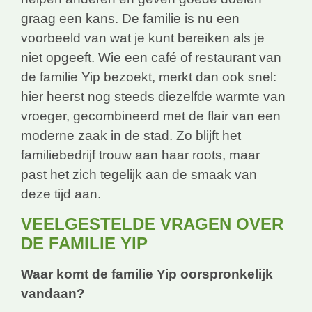
graag een kans. De familie is nu een
voorbeeld van wat je kunt bereiken als je
niet opgeeft. Wie een café of restaurant van
de familie Yip bezoekt, merkt dan ook snel:
hier heerst nog steeds diezelfde warmte van
vroeger, gecombineerd met de flair van een
moderne zaak in de stad. Zo blijft het
familiebedrijf trouw aan haar roots, maar
past het zich tegelijk aan de smaak van
deze tijd aan.
VEELGESTELDE VRAGEN OVER
DE FAMILIE YIP
Waar komt de familie Yip oorspronkelijk
vandaan?