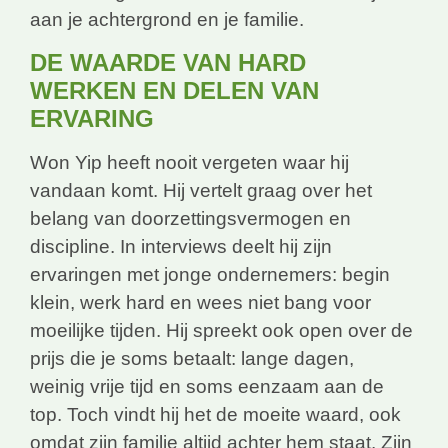
aan je achtergrond en je familie.
DE WAARDE VAN HARD
WERKEN EN DELEN VAN
ERVARING
Won Yip heeft nooit vergeten waar hij
vandaan komt. Hij vertelt graag over het
belang van doorzettingsvermogen en
discipline. In interviews deelt hij zijn
ervaringen met jonge ondernemers: begin
klein, werk hard en wees niet bang voor
moeilijke tijden. Hij spreekt ook open over de
prijs die je soms betaalt: lange dagen,
weinig vrije tijd en soms eenzaam aan de
top. Toch vindt hij het de moeite waard, ook
omdat zijn familie altijd achter hem staat. Zijn