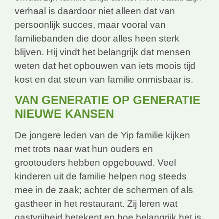
verhaal is daardoor niet alleen dat van
persoonlijk succes, maar vooral van
familiebanden die door alles heen sterk
blijven. Hij vindt het belangrijk dat mensen
weten dat het opbouwen van iets moois tijd
kost en dat steun van familie onmisbaar is.
VAN GENERATIE OP GENERATIE
NIEUWE KANSEN
De jongere leden van de Yip familie kijken
met trots naar wat hun ouders en
grootouders hebben opgebouwd. Veel
kinderen uit de familie helpen nog steeds
mee in de zaak; achter de schermen of als
gastheer in het restaurant. Zij leren wat
gastvrijheid betekent en hoe belangrijk het is