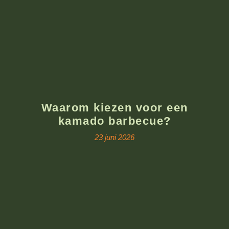
Waarom kiezen voor een
kamado barbecue?
23 juni 2026