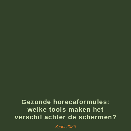
Gezonde horecaformules:
welke tools maken het
verschil achter de schermen?
3 juni 2026