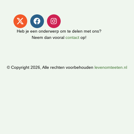
Heb je een onderwerp om te delen met ons?
Neem dan vooral
contact
op!
© Copyright 2026, Alle rechten voorbehouden
levenomteeten.nl