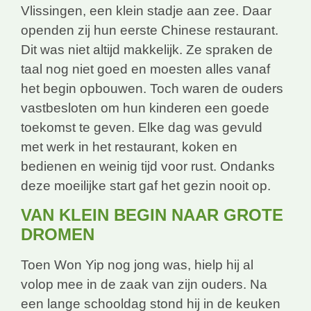
Vlissingen, een klein stadje aan zee. Daar
openden zij hun eerste Chinese restaurant.
Dit was niet altijd makkelijk. Ze spraken de
taal nog niet goed en moesten alles vanaf
het begin opbouwen. Toch waren de ouders
vastbesloten om hun kinderen een goede
toekomst te geven. Elke dag was gevuld
met werk in het restaurant, koken en
bedienen en weinig tijd voor rust. Ondanks
deze moeilijke start gaf het gezin nooit op.
VAN KLEIN BEGIN NAAR GROTE
DROMEN
Toen Won Yip nog jong was, hielp hij al
volop mee in de zaak van zijn ouders. Na
een lange schooldag stond hij in de keuken