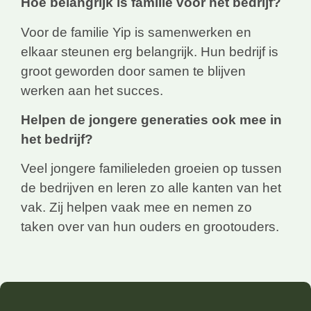
Hoe belangrijk is familie voor het bedrijf?
Voor de familie Yip is samenwerken en
elkaar steunen erg belangrijk. Hun bedrijf is
groot geworden door samen te blijven
werken aan het succes.
Helpen de jongere generaties ook mee in
het bedrijf?
Veel jongere familieleden groeien op tussen
de bedrijven en leren zo alle kanten van het
vak. Zij helpen vaak mee en nemen zo
taken over van hun ouders en grootouders.