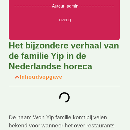
Auteur:
admin
overig
Het bijzondere verhaal van
de familie Yip in de
Nederlandse horeca
Inhoudsopgave
De naam Won Yip familie komt bij velen
bekend voor wanneer het over restaurants