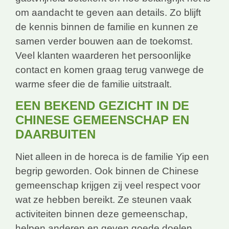
om aandacht te geven aan details. Zo blijft
de kennis binnen de familie en kunnen ze
samen verder bouwen aan de toekomst.
Veel klanten waarderen het persoonlijke
contact en komen graag terug vanwege de
warme sfeer die de familie uitstraalt.
EEN BEKEND GEZICHT IN DE
CHINESE GEMEENSCHAP EN
DAARBUITEN
Niet alleen in de horeca is de familie Yip een
begrip geworden. Ook binnen de Chinese
gemeenschap krijgen zij veel respect voor
wat ze hebben bereikt. Ze steunen vaak
activiteiten binnen deze gemeenschap,
helpen anderen en geven goede doelen