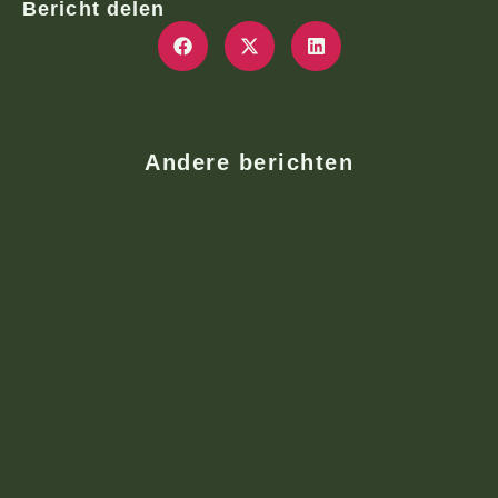
Bericht delen
Andere berichten