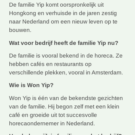
De familie Yip komt oorspronkelijk uit
Hongkong en verhuisde in de jaren zestig
naar Nederland om een nieuw leven op te
bouwen.
Wat voor bedrijf heeft de familie Yip nu?
De familie is vooral bekend in de horeca. Ze
hebben cafés en restaurants op
verschillende plekken, vooral in Amsterdam.
Wie is Won Yip?
Won Yip is één van de bekendste gezichten
van de familie. Hij begon zelf met een klein
café en groeide uit tot succesvolle
horecaondernemer in Nederland.