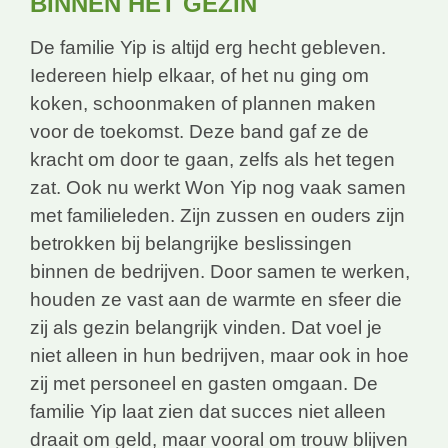
BINNEN HET GEZIN
De familie Yip is altijd erg hecht gebleven.
Iedereen hielp elkaar, of het nu ging om
koken, schoonmaken of plannen maken
voor de toekomst. Deze band gaf ze de
kracht om door te gaan, zelfs als het tegen
zat. Ook nu werkt Won Yip nog vaak samen
met familieleden. Zijn zussen en ouders zijn
betrokken bij belangrijke beslissingen
binnen de bedrijven. Door samen te werken,
houden ze vast aan de warmte en sfeer die
zij als gezin belangrijk vinden. Dat voel je
niet alleen in hun bedrijven, maar ook in hoe
zij met personeel en gasten omgaan. De
familie Yip laat zien dat succes niet alleen
draait om geld, maar vooral om trouw blijven