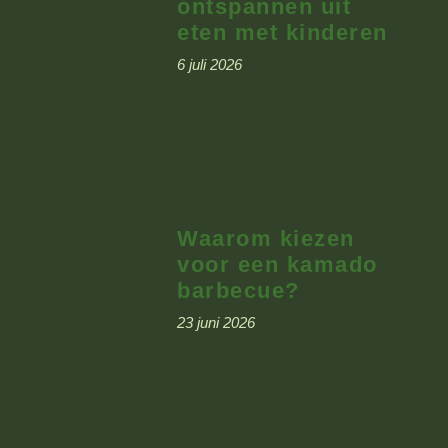
ontspannen uit
eten met kinderen
6 juli 2026
Waarom kiezen
voor een kamado
barbecue?
23 juni 2026