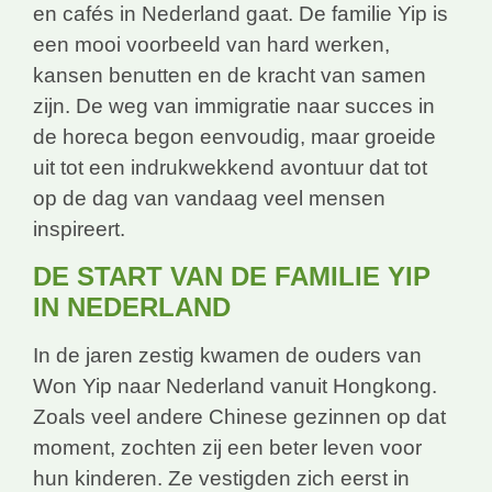
en cafés in Nederland gaat. De familie Yip is
een mooi voorbeeld van hard werken,
kansen benutten en de kracht van samen
zijn. De weg van immigratie naar succes in
de horeca begon eenvoudig, maar groeide
uit tot een indrukwekkend avontuur dat tot
op de dag van vandaag veel mensen
inspireert.
DE START VAN DE FAMILIE YIP
IN NEDERLAND
In de jaren zestig kwamen de ouders van
Won Yip naar Nederland vanuit Hongkong.
Zoals veel andere Chinese gezinnen op dat
moment, zochten zij een beter leven voor
hun kinderen. Ze vestigden zich eerst in