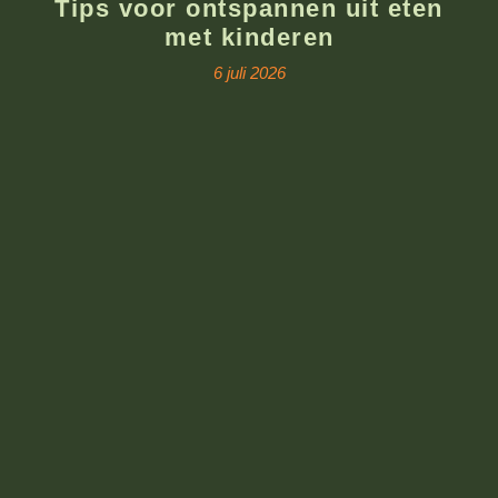
Tips voor ontspannen uit eten
met kinderen
6 juli 2026